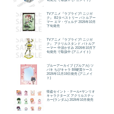
TVアニメ『ラブライブ! ニジガ
ク』 B2タペストリー バトルアー
マー エマ・ヴェルデ 2026年10月
下旬発売
TVアニメ『ラブライブ! ニジガ
ク』 アクリルスタンド バトルア
ーマー 中須かすみ 2026年10月下
旬発売 で取扱中 (アニメイト)
ブルーアーカイブ (ブルアカ) ツ
バキ ちびキャラ B8硬質ケース
2026年11月19日発売 (アニメイ
ト)
怪盗セイント・テール×サンリオ
キャラクターズ アクリルステッ
カー(ランダム) 2026年10月発売