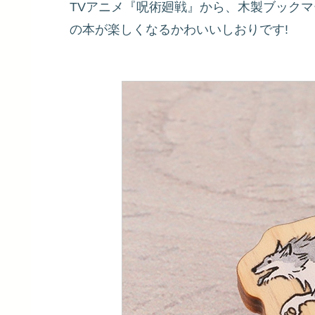
TVアニメ『呪術廻戦』から、木製ブックマ
の本が楽しくなるかわいいしおりです!