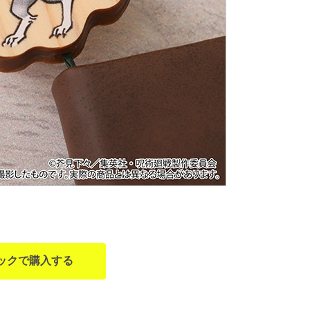
ックで購入する