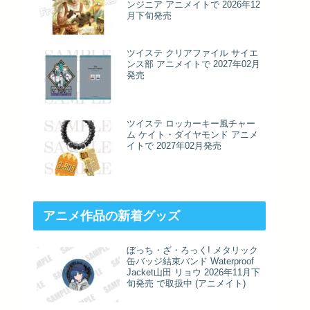
ンジニア アニメイトで 2026年12
月下旬発売
ツイステ クリアファイル サイエ
ンス部 アニメイトで 2027年02月
発売
ツイステ ロッカーキー風チャー
ム ケイト・ダイヤモンド アニメ
イトで 2027年02月発売
アニメ作品の新着グッズ
ぼっち・ざ・ろっく! メタリック
缶バッジ結束バンド Waterproof
Jacket山田 リョウ 2026年11月下
旬発売 で取扱中 (アニメイト)