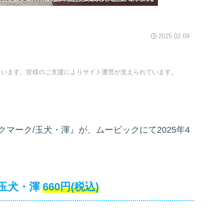
2025.02.09
ています。皆様のご支援によりサイト運営が支えられています。
クマーク/玉犬・渾』が、ムービックにて2025年4
/玉犬・渾
660円(税込)