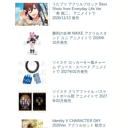
うたプリ アクリルブロック Best
Shots from Everyday Life Ver.
「寿 嶺二」 アニメイトで
2026/11/13 発売
勝利の女神:NIKKE アクリルスタ
ンド ユニ アニメイトで 2026年
10月発売
ツイステ ロッカーキー風チャー
ム デュース・スペード アニメイ
トで 2027年02月発売
ツイステ クリアファイル バスケ
ットボール部 アニメイトで 2027
年02月発売
Identity V CHARACTER DAY
2026Ver. アクリルセット 航空エ