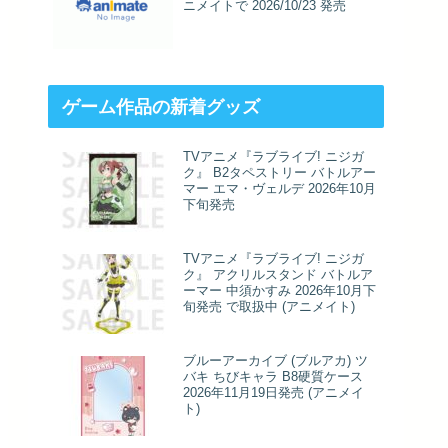
ニメイトで 2026/10/23 発売
ゲーム作品の新着グッズ
TVアニメ『ラブライブ! ニジガ
ク』 B2タペストリー バトルアー
マー エマ・ヴェルデ 2026年10月
下旬発売
TVアニメ『ラブライブ! ニジガ
ク』 アクリルスタンド バトルア
ーマー 中須かすみ 2026年10月下
旬発売 で取扱中 (アニメイト)
ブルーアーカイブ (ブルアカ) ツ
バキ ちびキャラ B8硬質ケース
2026年11月19日発売 (アニメイ
ト)