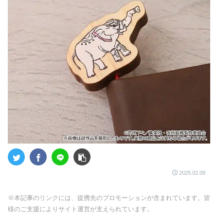
2025.02.09
※本記事のリンクには、提携先のプロモーションが含まれています。皆
様のご支援によりサイト運営が支えられています。