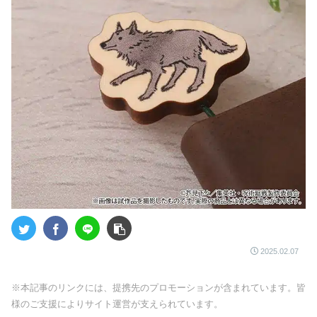
2025.02.07
※本記事のリンクには、提携先のプロモーションが含まれています。皆
様のご支援によりサイト運営が支えられています。