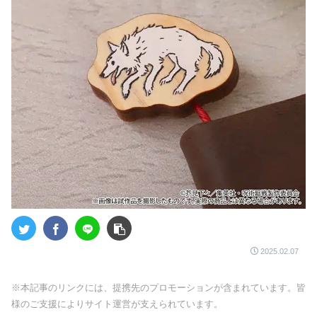
2025.02.07
※本記事のリンクには、提携先のプロモーションが含まれています。皆
様のご支援によりサイト運営が支えられています。