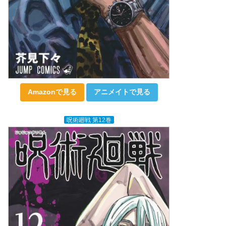
Amazonで見る
アニメイトで見る
呪術廻戦 第12巻