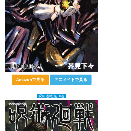
Amazonで見る
アニメイトで見る
呪術廻戦 第10巻