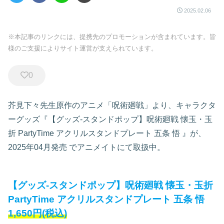
2025.02.06
※本記事のリンクには、提携先のプロモーションが含まれています。皆
様のご支援によりサイト運営が支えられています。
0
芥見下々先生原作のアニメ「呪術廻戦」より、キャラクタ
ーグッズ『【グッズ-スタンドポップ】呪術廻戦 懐玉・玉
折 PartyTime アクリルスタンドプレート 五条 悟
』が、
2025年04月発売
でアニメイトにて取扱中。
【グッズ-スタンドポップ】呪術廻戦 懐玉・玉折
PartyTime アクリルスタンドプレート 五条 悟
1,650円(税込)