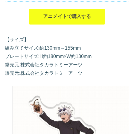
アニメイトで購入する
【サイズ】
組み立てサイズ:約130mm～155mm
プレートサイズ:H約180mm×W約130mm
発売元:株式会社タカラトミーアーツ
販売元:株式会社タカラトミーアーツ