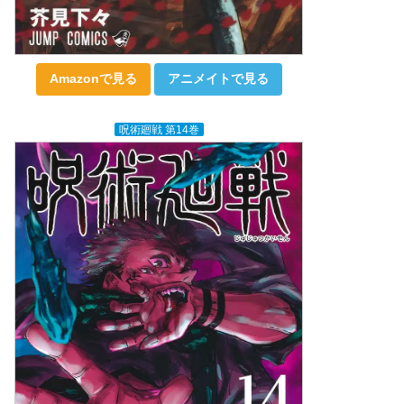
Amazonで見る
アニメイトで見る
呪術廻戦 第14巻