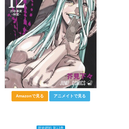
Amazonで見る
アニメイトで見る
呪術廻戦 第13巻