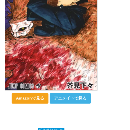
Amazonで見る
アニメイトで見る