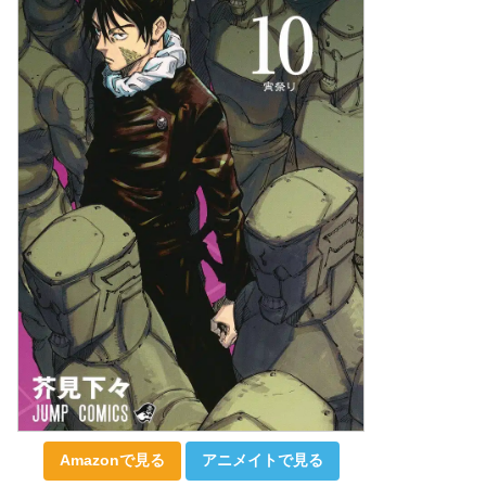
Amazonで見る
アニメイトで見る