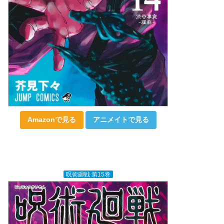
Amazonで見る
アニメイトで見る
呪術廻戦 第15巻