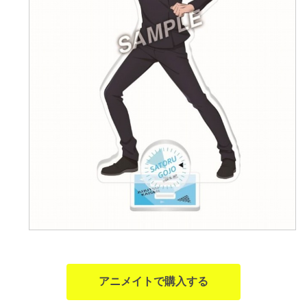
アニメイトで購入する