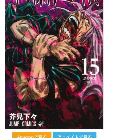
Amazonで見る
アニメイトで見る