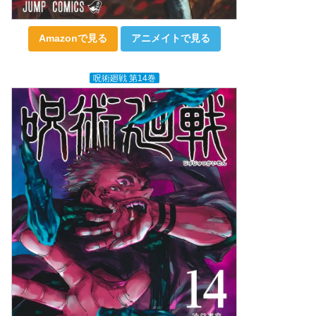
Amazonで見る
アニメイトで見る
呪術廻戦 第14巻