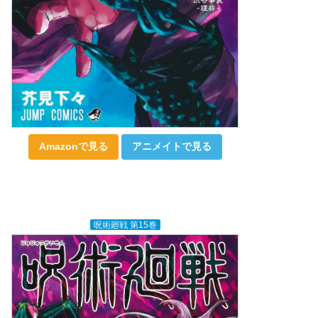
Amazonで見る
アニメイトで見る
呪術廻戦 第15巻