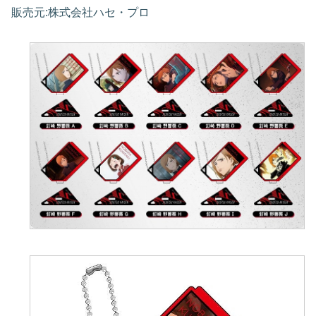
販売元:株式会社ハセ・プロ