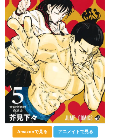
Amazonで見る
アニメイトで見る