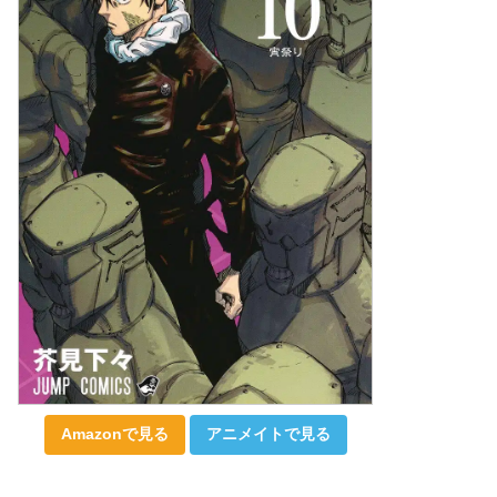
Amazonで見る
アニメイトで見る