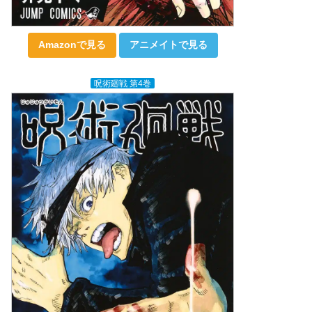
Amazonで見る
アニメイトで見る
呪術廻戦 第4巻