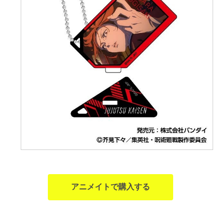
アニメイトで購入する