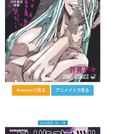
Amazonで見る
アニメイトで見る
呪術廻戦 第13巻