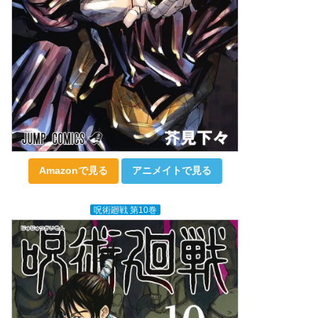
Amazonで見る
アニメイトで見る
呪術廻戦 第10巻