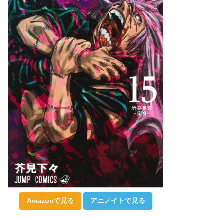
Amazonで見る
アニメイトで見る