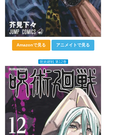
Amazonで見る
アニメイトで見る
呪術廻戦 第12巻