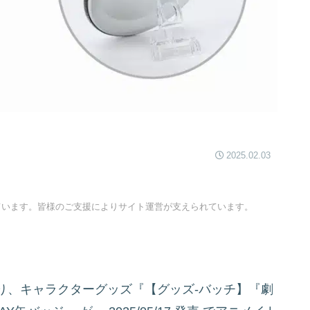
2025.02.03
ています。皆様のご支援によりサイト運営が支えられています。
り、キャラクターグッズ『【グッズ-バッチ】『劇