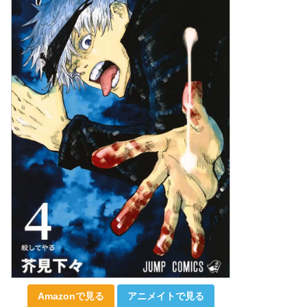
Amazonで見る
アニメイトで見る