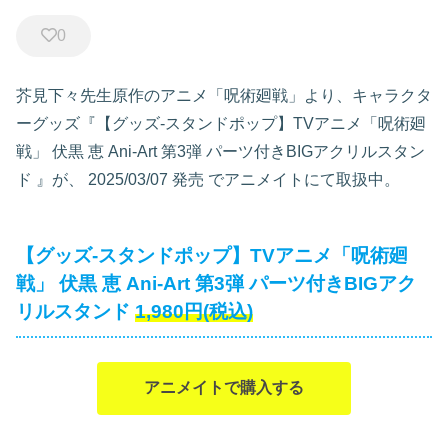
0
芥見下々先生原作のアニメ「呪術廻戦」より、キャラクタ
ーグッズ『【グッズ-スタンドポップ】TVアニメ「呪術廻
戦」 伏黒 恵 Ani-Art 第3弾 パーツ付きBIGアクリルスタン
ド
』が、
2025/03/07 発売
でアニメイトにて取扱中。
【グッズ-スタンドポップ】TVアニメ「呪術廻
戦」 伏黒 恵 Ani-Art 第3弾 パーツ付きBIGアク
リルスタンド
1,980円(税込)
アニメイトで購入する