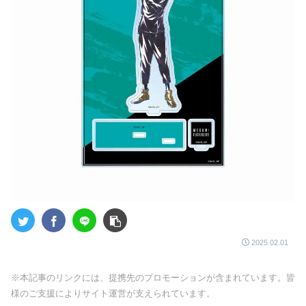
2025.02.01
※本記事のリンクには、提携先のプロモーションが含まれています。皆
様のご支援によりサイト運営が支えられています。