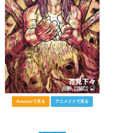
Amazonで見る
アニメイトで見る