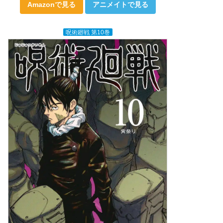
Amazonで見る
アニメイトで見る
呪術廻戦 第10巻