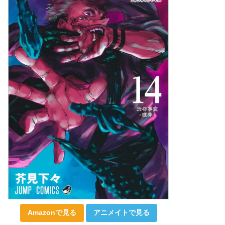
Amazonで見る
アニメイトで見る