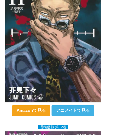
Amazonで見る
アニメイトで見る
呪術廻戦 第12巻