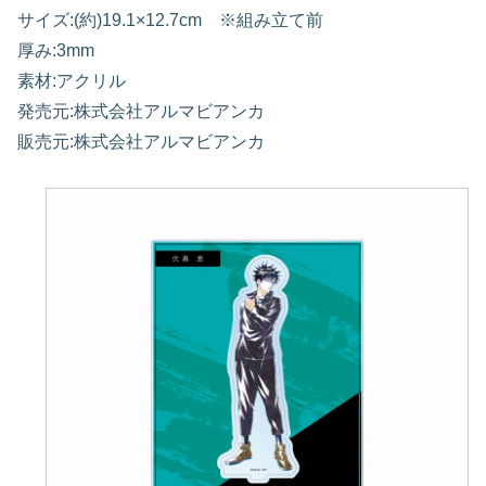
サイズ:(約)19.1×12.7cm ※組み立て前
厚み:3mm
素材:アクリル
発売元:株式会社アルマビアンカ
販売元:株式会社アルマビアンカ