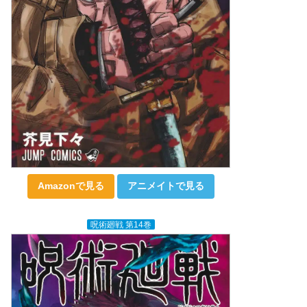
Amazonで見る
アニメイトで見る
呪術廻戦 第14巻