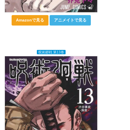
Amazonで見る
アニメイトで見る
呪術廻戦 第13巻