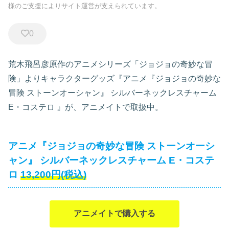
様のご支援によりサイト運営が支えられています。
0
荒木飛呂彦原作のアニメシリーズ「ジョジョの奇妙な冒
険」よりキャラクターグッズ『アニメ『ジョジョの奇妙な
冒険 ストーンオーシャン』 シルバーネックレスチャーム
E・コステロ
』が、アニメイトで取扱中。
アニメ『ジョジョの奇妙な冒険 ストーンオーシ
ャン』 シルバーネックレスチャーム E・コステ
ロ
13,200円(税込)
アニメイトで購入する