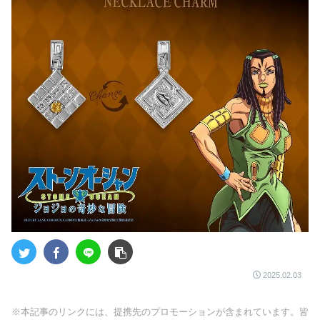
2025.02.03
※本記事のリンクには、提携先のプロモーションが含まれています。皆