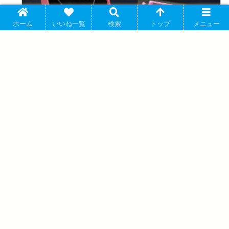
ホーム
いいね一覧
検索
トップ
メニュー
アニメイトで購入する
この他「ジョジョの奇妙な冒険」の商品一覧