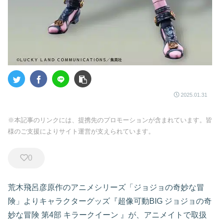
2025.01.31
※本記事のリンクには、提携先のプロモーションが含まれています。皆
様のご支援によりサイト運営が支えられています。
0
荒木飛呂彦原作のアニメシリーズ「ジョジョの奇妙な冒
険」よりキャラクターグッズ『超像可動BIG ジョジョの奇
妙な冒険 第4部 キラークイーン
』が、アニメイトで取扱