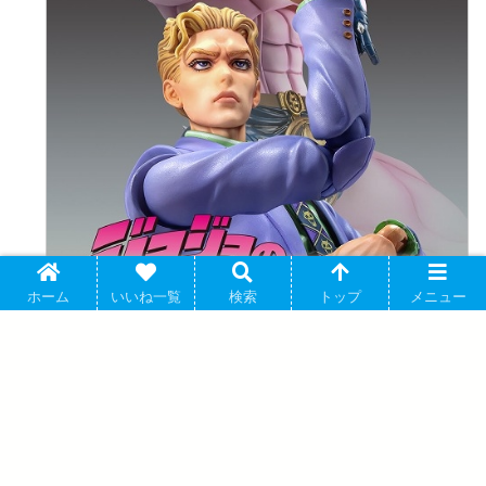
ホーム
いいね一覧
検索
トップ
メニュー