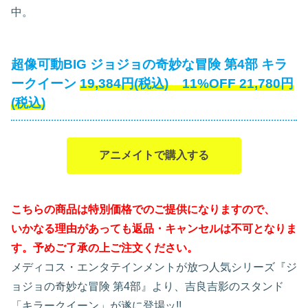
中。
超像可動BIG ジョジョの奇妙な冒険 第4部 キラ
ークイーン
19,384円(税込) 11%OFF
21,780円
(税込)
アニメイトで購入する
こちらの商品は特別価格でのご提供になりますので、
いかなる理由があっても返品・キャンセルは不可となりま
す。予めご了承の上ご注文ください。
メディコス・エンタテインメントが放つ人気シリーズ『ジ
ョジョの奇妙な冒険 第4部』より、吉良吉影のスタンド
「キラークイーン」が遂に登場ッ!!