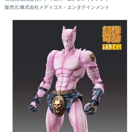
販売元:株式会社メディコス・エンタテインメント