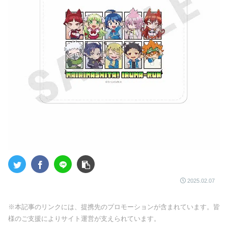
2025.02.07
※本記事のリンクには、提携先のプロモーションが含まれています。皆
様のご支援によりサイト運営が支えられています。