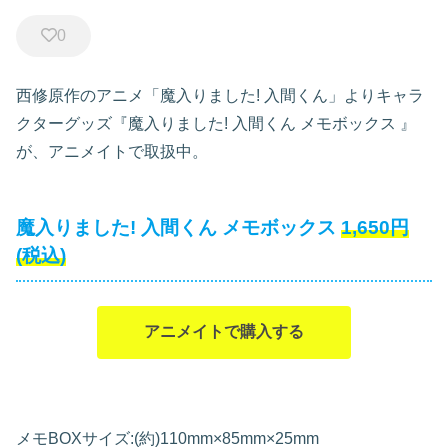
0
西修原作のアニメ「魔入りました! 入間くん」よりキャラ
クターグッズ『魔入りました! 入間くん メモボックス
』
が、アニメイトで取扱中。
魔入りました! 入間くん メモボックス
1,650円
(税込)
アニメイトで購入する
メモBOXサイズ:(約)110mm×85mm×25mm