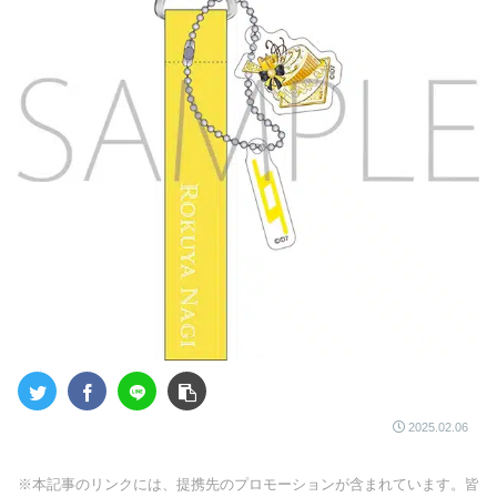
2025.02.06
※本記事のリンクには、提携先のプロモーションが含まれています。皆