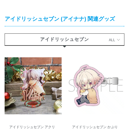
アイドリッシュセブン (アイナナ) 関連グッズ
アイドリッシュセブン
ALL
アイドリッシュセブン アクリ
アイドリッシュセブン かぷり