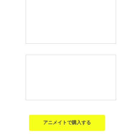
アニメイトで購入する