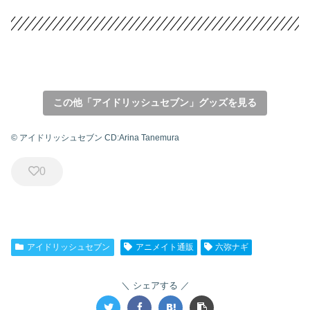
この他「アイドリッシュセブン」グッズを見る
© アイドリッシュセブン CD:Arina Tanemura
0
アイドリッシュセブン
アニメイト通販
六弥ナギ
シェアする