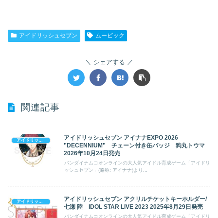
アイドリッシュセブン
ムービック
シェアする
関連記事
アイドリッシュセブン アイナナEXPO 2026
アイドリッシュセブン
”DECENNIUM” チェーン付き缶バッジ 狗丸トウマ
2026年10月24日発売
バンダイナムコオンラインの大人気アイドル育成ゲーム「アイドリ
ッシュセブン」(略称: アイナナ)より...
アイドリッシュセブン アクリルチケットキーホルダー/
アイドリッシュセブン
七瀬 陸 IDOL STAR LIVE 2023 2025年8月29日発売
バンダイナムコオンラインの大人気アイドル育成ゲーム「アイドリ