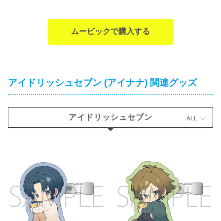
ムービックで購入する
アイドリッシュセブン (アイナナ) 関連グッズ
アイドリッシュセブン
ALL