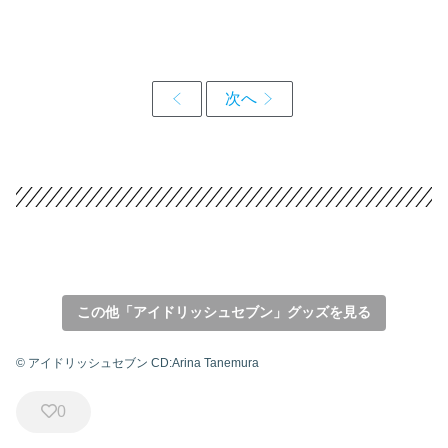
この他「アイドリッシュセブン」グッズを見る
© アイドリッシュセブン CD:Arina Tanemura
0