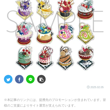
2025.02.05
※本記事のリンクには、提携先のプロモーションが含まれています。皆
様のご支援によりサイト運営が支えられています。