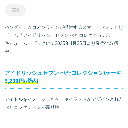
0
バンダイナムコオンラインが提供するスマートフォン向け
ゲーム『アイドリッシュセブン ぺたコレクション/ケー
キ』が、ムービックにて2025年4月25日より発売で取扱
中。
アイドリッシュセブン ぺたコレクション/ケーキ
5,280円(税込)
アイドルをイメージしたケーキイラストがデザインされた
ぺたコレクションが新登場!