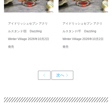
アイドリッシュセブン アクリ
アイドリッシュセブン アクリ
ルスタンド/百 Dazzling
ルスタンド/千 Dazzling
Winter Village 2026年10月2日
Winter Village 2026年10月2日
発売
発売