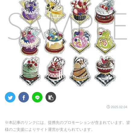
2025.02.04
※本記事のリンクには、提携先のプロモーションが含まれています。皆
様のご支援によりサイト運営が支えられています。