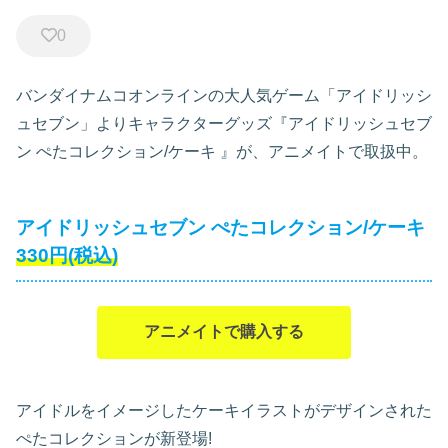
0
バンダイナムコオンラインの大人気ゲーム「アイドリッシ
ュセブン」よりキャラクターグッズ『アイドリッシュセブ
ン ぺたコレクション/ケーキ
』が、アニメイトで取扱中。
アイドリッシュセブン ぺたコレクション/ケーキ
330円(税込)
アニメイトで購入する
アイドルをイメージしたケーキイラストがデザインされた
ぺたコレクションが新登場!