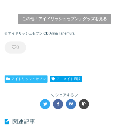
この他「アイドリッシュセブン」グッズを見る
© アイドリッシュセブン CD:Arina Tanemura
0
アイドリッシュセブン
アニメイト通販
シェアする
関連記事