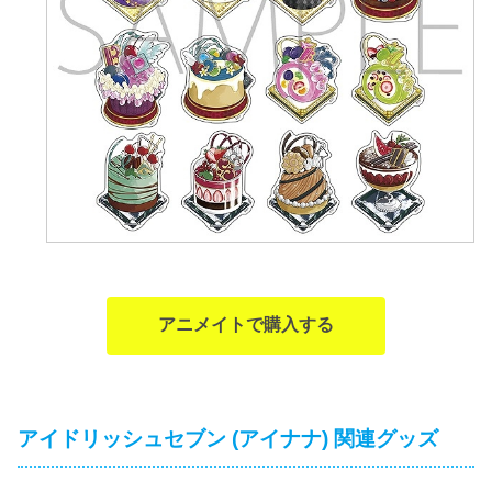
アニメイトで購入する
アイドリッシュセブン (アイナナ) 関連グッズ