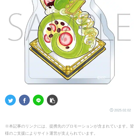
2025.02.02
※本記事のリンクには、提携先のプロモーションが含まれています。皆
様のご支援によりサイト運営が支えられています。