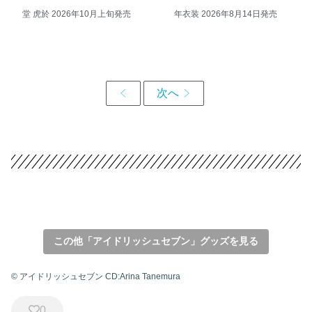
堂 虎於 2026年10月上旬発売
年衣装 2026年8月14日発売
この他「アイドリッシュセブン」グッズを見る
© アイドリッシュセブン CD:Arina Tanemura
0