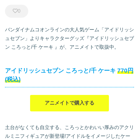
0
バンダイナムコオンラインの大人気ゲーム「アイドリッシ
ュセブン」よりキャラクターグッズ『アイドリッシュセブ
ン ころっと/千 ケーキ
』が、アニメイトで取扱中。
アイドリッシュセブン ころっと/千 ケーキ
770円
(税込)
アニメイトで購入する
土台がなくても自立する、ころっとかわいい厚みのアクリ
ルミニフィギュアが新登場!アイドルをイメージしたケー