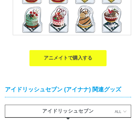
アニメイトで購入する
アイドリッシュセブン (アイナナ) 関連グッズ
アイドリッシュセブン
ALL