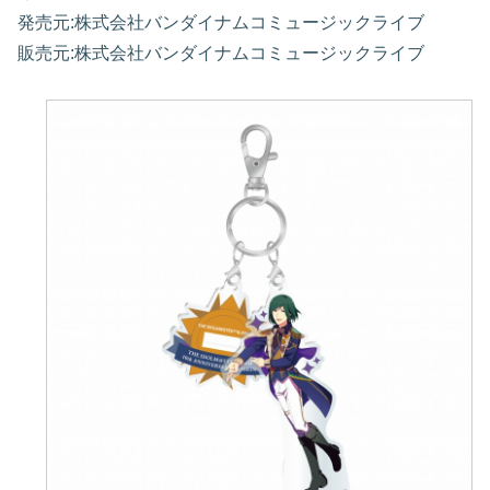
発売元:株式会社バンダイナムコミュージックライブ
販売元:株式会社バンダイナムコミュージックライブ