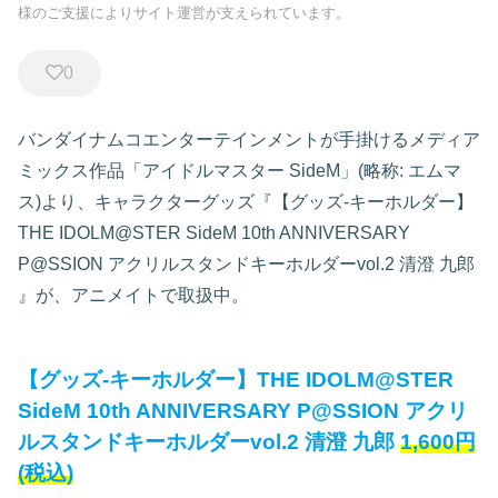
様のご支援によりサイト運営が支えられています。
0
バンダイナムコエンターテインメントが手掛けるメディア
ミックス作品「アイドルマスター SideM」(略称: エムマ
ス)より、キャラクターグッズ『【グッズ-キーホルダー】
THE IDOLM@STER SideM 10th ANNIVERSARY
P@SSION アクリルスタンドキーホルダーvol.2 清澄 九郎
』が、アニメイトで取扱中。
【グッズ-キーホルダー】THE IDOLM@STER
SideM 10th ANNIVERSARY P@SSION アクリ
ルスタンドキーホルダーvol.2 清澄 九郎
1,600円
(税込)