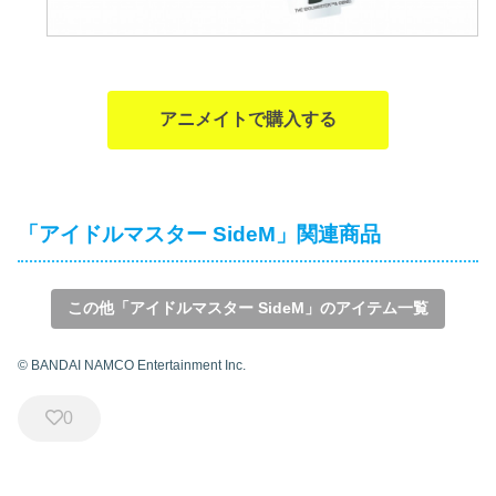
アニメイトで購入する
「アイドルマスター SideM」関連商品
この他「アイドルマスター SideM」のアイテム一覧
© BANDAI NAMCO Entertainment Inc.
0