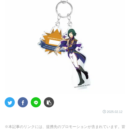
2025.02.12
※本記事のリンクには、提携先のプロモーションが含まれています。皆