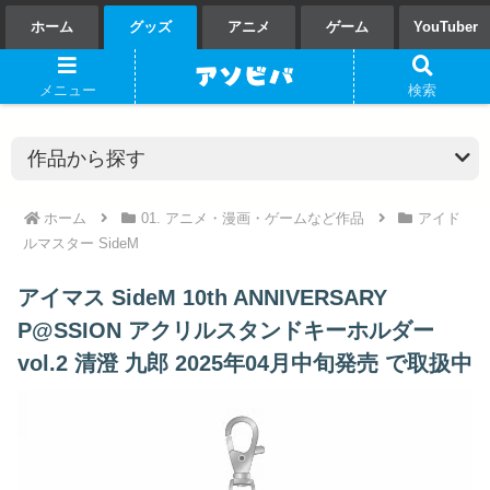
ホーム
グッズ
アニメ
ゲーム
YouTuber
メニュー
検索
ホーム
01. アニメ・漫画・ゲームなど作品
アイド
ルマスター SideM
アイマス SideM 10th ANNIVERSARY
P@SSION アクリルスタンドキーホルダー
vol.2 清澄 九郎 2025年04月中旬発売 で取扱中