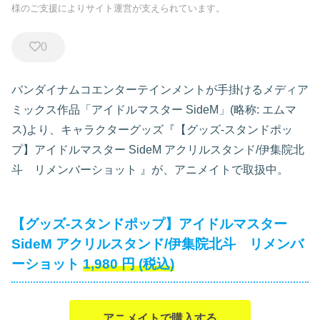
様のご支援によりサイト運営が支えられています。
0
バンダイナムコエンターテインメントが手掛けるメディア
ミックス作品「アイドルマスター SideM」(略称: エムマ
ス)より、キャラクターグッズ『【グッズ-スタンドポッ
プ】アイドルマスター SideM アクリルスタンド/伊集院北
斗 リメンバーショット
』が、アニメイトで取扱中。
【グッズ-スタンドポップ】アイドルマスター
SideM アクリルスタンド/伊集院北斗 リメンバ
ーショット
1,980
円
(税込)
アニメイトで購入する