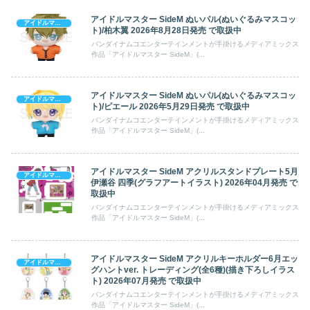
アイドルマスター SideM ぬいパル(ぬいぐるみマスコッ
アイドルマスター SideM
ト)/柏木翼 2026年8月28日発売 で取扱中
バンダイナムコエンターテインメントが手掛けるメディアミックス
作品「アイドルマスター SideM」(...
アイドルマスター SideM ぬいパル(ぬいぐるみマスコッ
アイドルマスター SideM
ト)/ピエール 2026年5月29日発売 で取扱中
バンダイナムコエンターテインメントが手掛けるメディアミックス
作品「アイドルマスター SideM」(...
アイドルマスター SideM アクリルスタンドプレート5月
アイドルマスター SideM
伊瀬谷 四季(グラフアートイラスト) 2026年04月発売 で
取扱中
バンダイナムコエンターテインメントが手掛けるメディアミックス
作品「アイドルマスター SideM」(...
アイドルマスター SideM アクリルキーホルダー6月エッ
アイドルマスター SideM
グハントver. トレーディング(全6種)(描き下ろしイラス
ト) 2026年07月発売 で取扱中
バンダイナムコエンターテインメントが手掛けるメディアミックス
作品「アイドルマスター SideM」(...