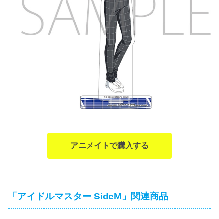
アニメイトで購入する
「アイドルマスター SideM」関連商品