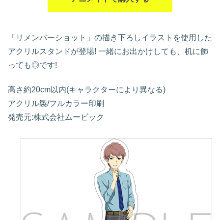
「リメンバーショット」の描き下ろしイラストを使用した
アクリルスタンドが登場! 一緒にお出かけしても、机に飾
っても◎です!
高さ約20cm以内(キャラクターにより異なる)
アクリル製/フルカラー印刷
発売元:株式会社ムービック