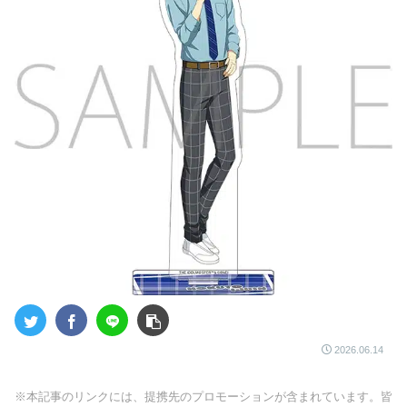
2026.06.14
※本記事のリンクには、提携先のプロモーションが含まれています。皆