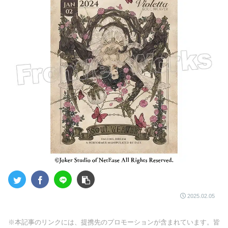
2025.02.05
※本記事のリンクには、提携先のプロモーションが含まれています。皆