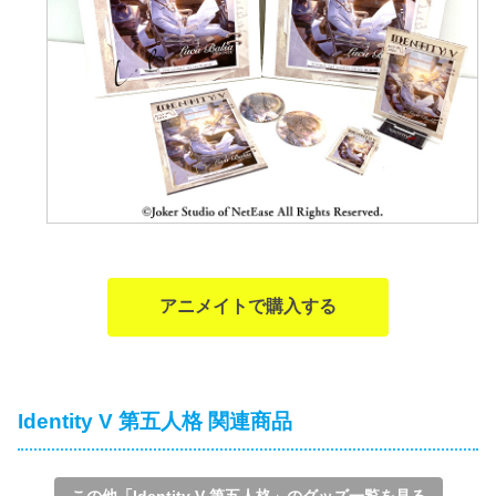
アニメイトで購入する
Identity V 第五人格 関連商品
この他「Identity V 第五人格」のグッズ一覧を見る