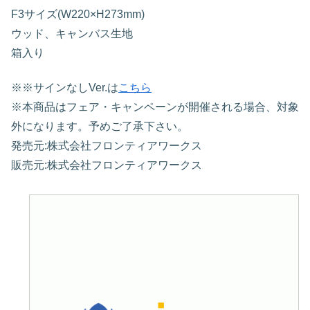
F3サイズ(W220×H273mm)
ウッド、キャンバス生地
箱入り
※※サインなしVer.は
こちら
※本商品はフェア・キャンペーンが開催される場合、対象
外になります。予めご了承下さい。
発売元:株式会社フロンティアワークス
販売元:株式会社フロンティアワークス