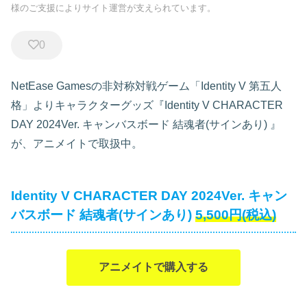
様のご支援によりサイト運営が支えられています。
0
NetEase Gamesの非対称対戦ゲーム「Identity V 第五人
格」よりキャラクターグッズ『Identity V CHARACTER
DAY 2024Ver. キャンバスボード 結魂者(サインあり)
』
が、アニメイトで取扱中。
Identity V CHARACTER DAY 2024Ver. キャン
バスボード 結魂者(サインあり)
5,500円(税込)
アニメイトで購入する