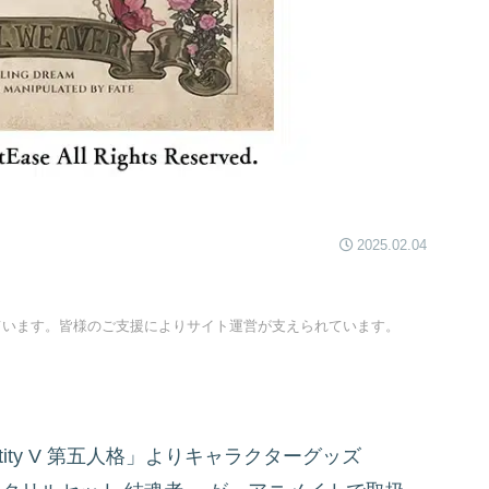
2025.02.04
ています。皆様のご支援によりサイト運営が支えられています。
entity V 第五人格」よりキャラクターグッズ