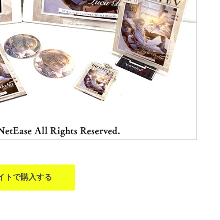
イトで購入する