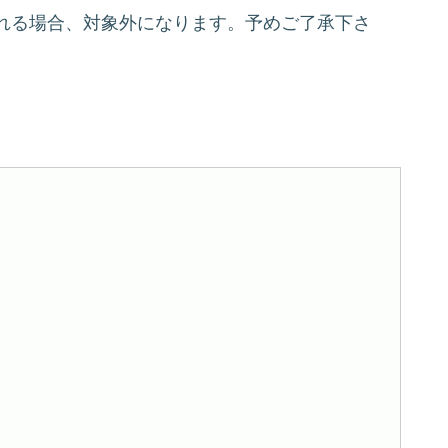
れる場合、対象外になります。予めご了承下さ