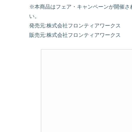
※本商品はフェア・キャンペーンが開催さ
い。
発売元:株式会社フロンティアワークス
販売元:株式会社フロンティアワークス