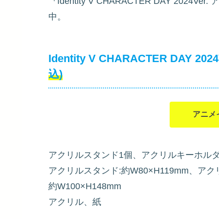
『Identity V CHARACTER DAY 2024V
中。
Identity V CHARACTER DAY 
込)
アニメ
アクリルスタンド1個、アクリルキーホルダ
アクリルスタンド:約W80×H119mm、アク
約W100×H148mm
アクリル、紙