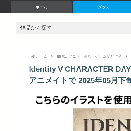
ホーム
グッズ
ホーム
01. アニメ・漫画・ゲームなど作品
Identity V CHARACTER 
アニメイトで 2025年05月下