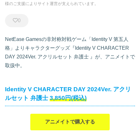
様のご支援によりサイト運営が支えられています。
0
NetEase Gamesの非対称対戦ゲーム「Identity V 第五人
格」よりキャラクターグッズ『Identity V CHARACTER
DAY 2024Ver. アクリルセット 弁護士
』が、アニメイトで
取扱中。
Identity V CHARACTER DAY 2024Ver. アクリ
ルセット 弁護士
3,850円(税込)
アニメイトで購入する