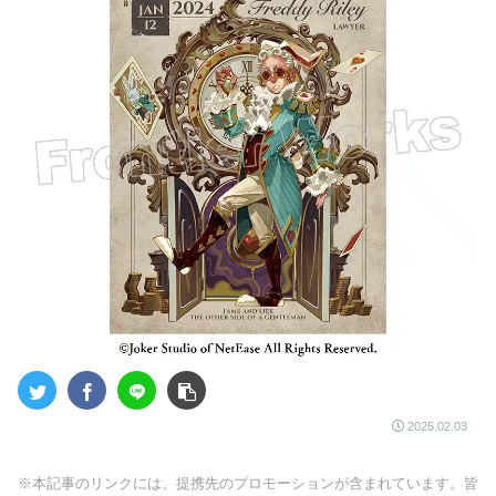
2025.02.03
※本記事のリンクには、提携先のプロモーションが含まれています。皆