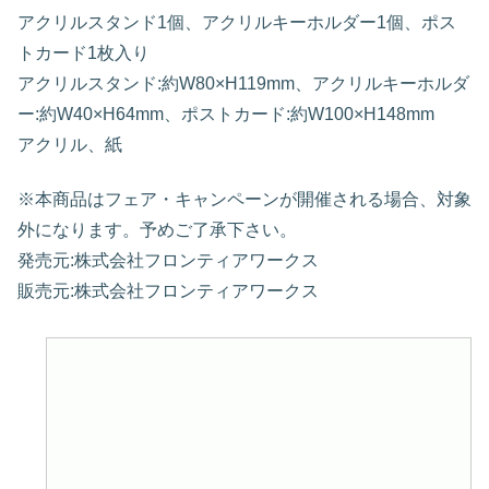
アクリルスタンド1個、アクリルキーホルダー1個、ポス
トカード1枚入り
アクリルスタンド:約W80×H119mm、アクリルキーホルダ
ー:約W40×H64mm、ポストカード:約W100×H148mm
アクリル、紙
※本商品はフェア・キャンペーンが開催される場合、対象
外になります。予めご了承下さい。
発売元:株式会社フロンティアワークス
販売元:株式会社フロンティアワークス