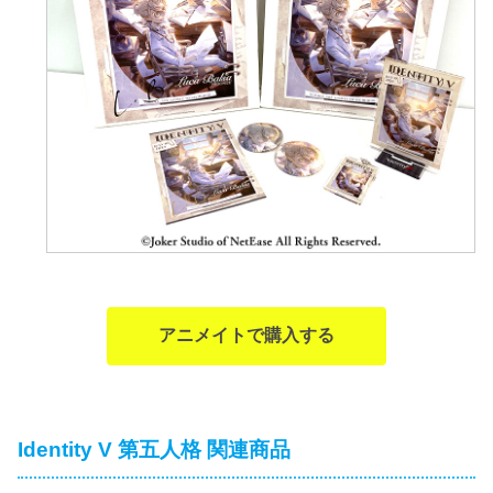
アニメイトで購入する
Identity V 第五人格 関連商品