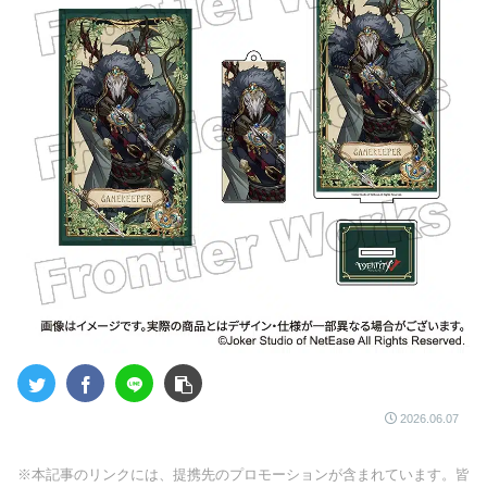
2026.06.07
※本記事のリンクには、提携先のプロモーションが含まれています。皆