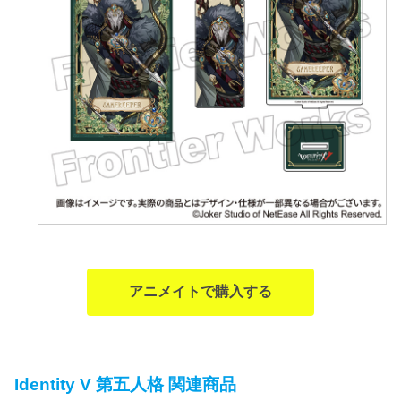
アニメイトで購入する
Identity V 第五人格 関連商品