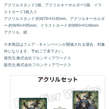
アクリルスタンド1個、アクリルキーホルダー1個、イラ
ストカード1枚入り
アクリルスタンド:約W78×H140mm、アクリルキーホルダ
ー:約W40×H95mm、イラストカード:約W83×H148mm
アクリル、紙
※本商品はフェア・キャンペーンが開催される場合、対象
外になります。予めご了承下さい。
発売元:株式会社フロンティアワークス
販売元:株式会社フロンティアワークス