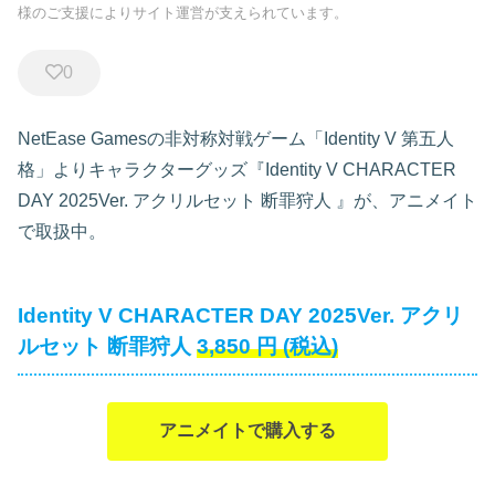
様のご支援によりサイト運営が支えられています。
0
NetEase Gamesの非対称対戦ゲーム「Identity V 第五人
格」よりキャラクターグッズ『Identity V CHARACTER
DAY 2025Ver. アクリルセット 断罪狩人
』が、アニメイト
で取扱中。
Identity V CHARACTER DAY 2025Ver. アクリ
ルセット 断罪狩人
3,850
円
(税込)
アニメイトで購入する