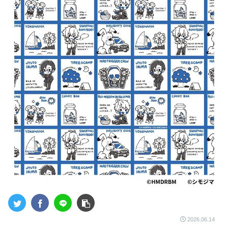
2026.06.14