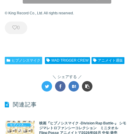
© King Record Co., Ltd. All rights reserved.
0
ヒプノシスマイク
MAD TRIGGER CREW
アニメイト通販
シェアする
関連記事
映画『ヒプノシスマイク -Division Rap Battle-』 シモ
ヒプノシスマイク
ジマレトロファンシーコレクション ミニタオル
Fling Posse アニメイトで2026年08月 中旬 発売