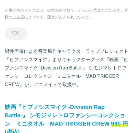
※本記事のリンクには、提携先のプロモーションが含まれています。皆
様のご支援によりサイト運営が支えられています。
0
男性声優による音楽原作キャラクターラッププロジェクト
「ヒプノシスマイク」よりキャラクターグッズ『映画『ヒ
プノシスマイク -Division Rap Battle-』 シモジマレトロフ
ァンシーコレクション ミニタオル MAD TRIGGER
CREW』が、アニメイトで取扱中。
映画『ヒプノシスマイク -Division Rap
Battle-』 シモジマレトロファンシーコレクショ
ン ミニタオル MAD TRIGGER CREW
990
円
(税込)