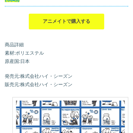
アニメイトで購入する
商品詳細
素材:ポリエステル
原産国:日本
発売元:株式会社ハイ・シーズン
販売元:株式会社ハイ・シーズン