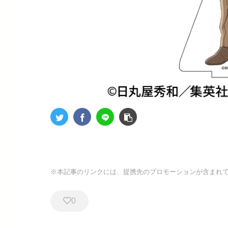
※本記事のリンクには、提携先のプロモーションが含まれ
0