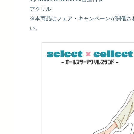
アクリル
※本商品はフェア・キャンペーンが開催さ
い。