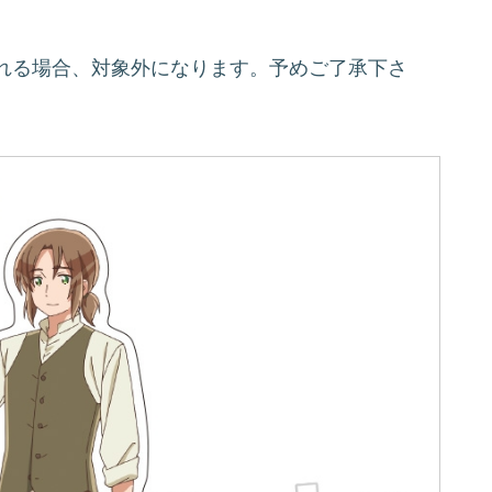
れる場合、対象外になります。予めご了承下さ