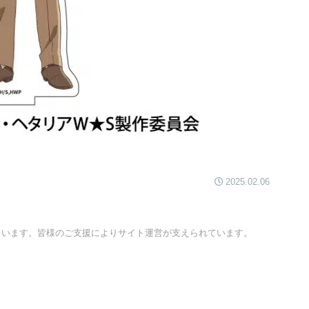
2025.02.06
ています。皆様のご支援によりサイト運営が支えられています。