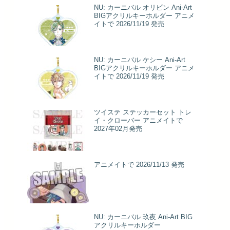
NU: カーニバル オリビン Ani-Art
BIGアクリルキーホルダー アニメ
イトで 2026/11/19 発売
NU: カーニバル ケシー Ani-Art
BIGアクリルキーホルダー アニメ
イトで 2026/11/19 発売
ツイステ ステッカーセット トレ
イ・クローバー アニメイトで
2027年02月発売
アニメイトで 2026/11/13 発売
NU: カーニバル 玖夜 Ani-Art BIG
アクリルキーホルダー