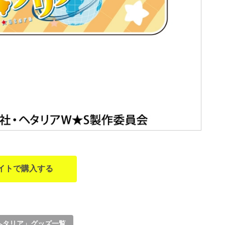
イトで購入する
ヘタリア」グッズ一覧