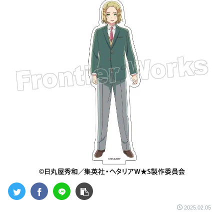
2025.02.05