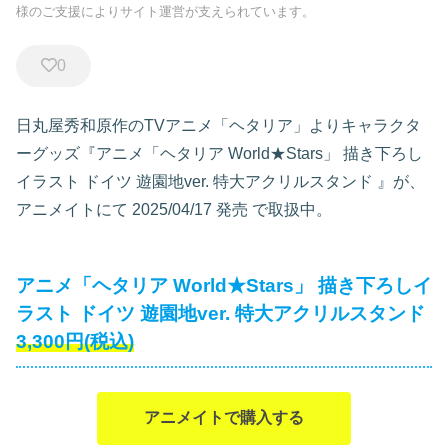
様のご支援によりサイト運営が支えられています。
0
日丸屋秀和原作のTVアニメ「ヘタリア」よりキャラクタ
ーグッズ『アニメ「ヘタリア World★Stars」 描き下ろし
イラスト ドイツ 遊園地ver. 特大アクリルスタンド
』が、
アニメイトにて
2025/04/17 発売
で取扱中。
アニメ「ヘタリア World★Stars」 描き下ろしイ
ラスト ドイツ 遊園地ver. 特大アクリルスタンド
3,300円(税込)
アニメイトで購入する