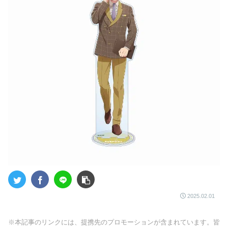
2025.02.01
※本記事のリンクには、提携先のプロモーションが含まれています。皆