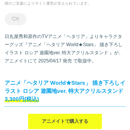
様のご支援によりサイト運営が支えられています。
0
日丸屋秀和原作のTVアニメ「ヘタリア」よりキャラクタ
ーグッズ『アニメ「ヘタリア World★Stars」 描き下ろし
イラスト ロシア 遊園地ver. 特大アクリルスタンド
』が、
アニメイトにて
2025/04/17 発売
で取扱中。
アニメ「ヘタリア World★Stars」 描き下ろしイ
ラスト ロシア 遊園地ver. 特大アクリルスタンド
3,300円(税込)
アニメイトで購入する