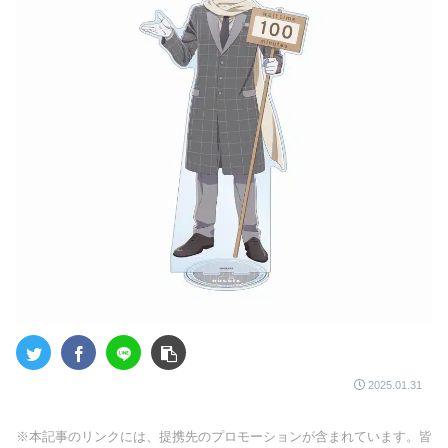
2025.01.31
※本記事のリンクには、提携先のプロモーションが含まれています。皆