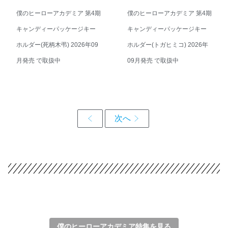
僕のヒーローアカデミア 第4期
僕のヒーローアカデミア 第4期
キャンディーパッケージキー
キャンディーパッケージキー
ホルダー(死柄木弔) 2026年09
ホルダー(トガヒミコ) 2026年
月発売 で取扱中
09月発売 で取扱中
僕のヒーローアカデミア特集を見る