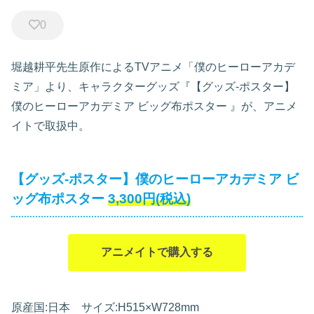
0
堀越耕平先生原作によるTVアニメ「僕のヒーローアカデ
ミア」より、キャラクターグッズ『【グッズ-ポスター】
僕のヒーローアカデミア ビッグ布ポスター
』が、アニメ
イトで取扱中。
【グッズ-ポスター】僕のヒーローアカデミア ビ
ッグ布ポスター
3,300円(税込)
アニメイトで購入する
原産国:日本 サイズ:H515×W728mm