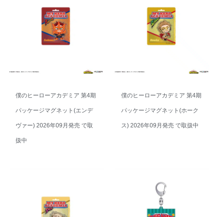
僕のヒーローアカデミア 第4期
僕のヒーローアカデミア 第4期
パッケージマグネット(エンデ
パッケージマグネット(ホーク
ヴァー) 2026年09月発売 で取
ス) 2026年09月発売 で取扱中
扱中