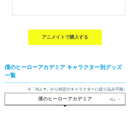
アニメイトで購入する
僕のヒーローアカデミア キャラクター別グッズ
一覧
※「ALL
」から特定のキャラクターに絞り込み可能↓
僕のヒーローアカデミア
ALL