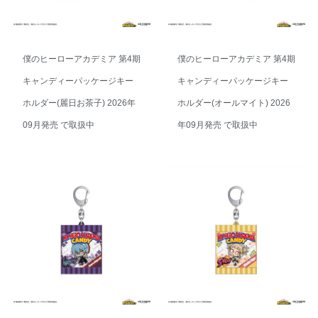
僕のヒーローアカデミア 第4期
僕のヒーローアカデミア 第4期
キャンディーパッケージキー
キャンディーパッケージキー
ホルダー(麗日お茶子) 2026年
ホルダー(オールマイト) 2026
09月発売 で取扱中
年09月発売 で取扱中