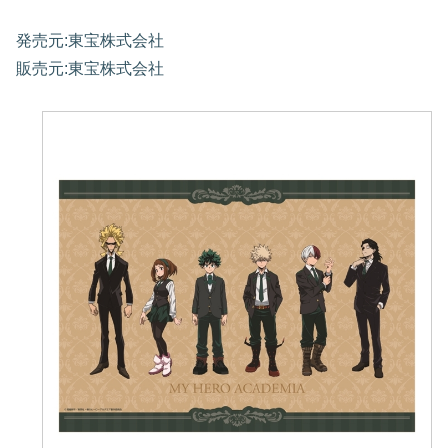
発売元:東宝株式会社
販売元:東宝株式会社