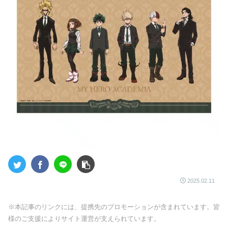
2025.02.11
※本記事のリンクには、提携先のプロモーションが含まれています。皆
様のご支援によりサイト運営が支えられています。