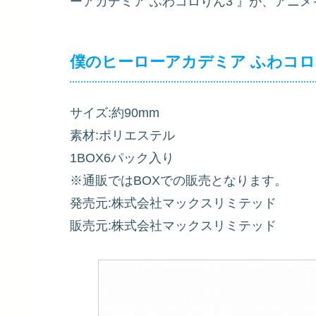
ーアカデミア ふわコロりん3
』が、アニメ
僕のヒーローアカデミア ふわコロ
サイズ:約90mm
素材:ポリエステル
1BOX6パック入り
※通販ではBOXでの販売となります。
発売元:株式会社マックスリミテッド
販売元:株式会社マックスリミテッド