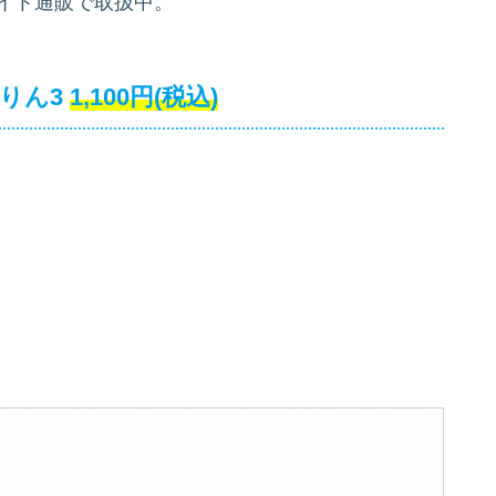
イト通販で取扱中。
りん3
1,100円(税込)