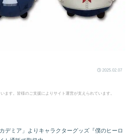
2025.02.07
ています。皆様のご支援によりサイト運営が支えられています。
アカデミア」よりキャラクターグッズ『僕のヒーロ