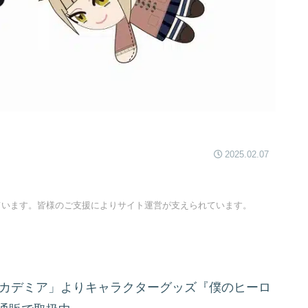
2025.02.07
ています。皆様のご支援によりサイト運営が支えられています。
アカデミア」よりキャラクターグッズ『僕のヒーロ