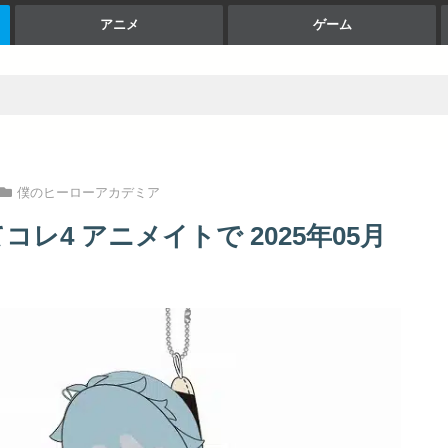
アニメ
ゲーム
僕のヒーローアカデミア
レ4 アニメイトで 2025年05月