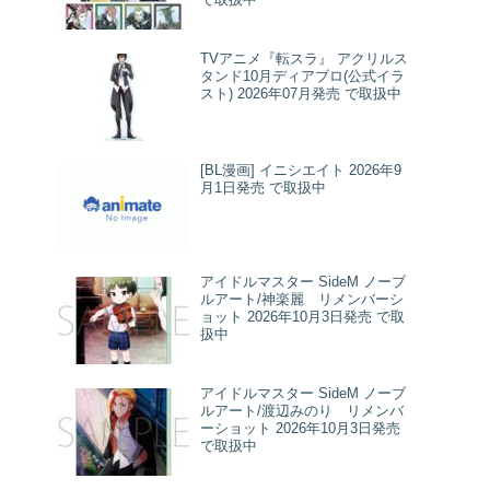
TVアニメ『転スラ』 アクリルス
タンド10月ディアブロ(公式イラ
スト) 2026年07月発売 で取扱中
[BL漫画] イニシエイト 2026年9
月1日発売 で取扱中
アイドルマスター SideM ノーブ
ルアート/神楽麗 リメンバーシ
ョット 2026年10月3日発売 で取
扱中
アイドルマスター SideM ノーブ
ルアート/渡辺みのり リメンバ
ーショット 2026年10月3日発売
で取扱中