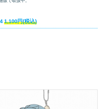
通販で取扱中。
4
1,100円(税込)