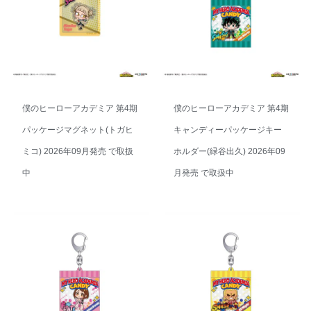
僕のヒーローアカデミア 第4期
僕のヒーローアカデミア 第4期
パッケージマグネット(トガヒ
キャンディーパッケージキー
ミコ) 2026年09月発売 で取扱
ホルダー(緑谷出久) 2026年09
中
月発売 で取扱中