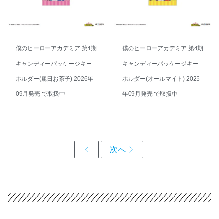
僕のヒーローアカデミア 第4期
僕のヒーローアカデミア 第4期
キャンディーパッケージキー
キャンディーパッケージキー
ホルダー(麗日お茶子) 2026年
ホルダー(オールマイト) 2026
09月発売 で取扱中
年09月発売 で取扱中