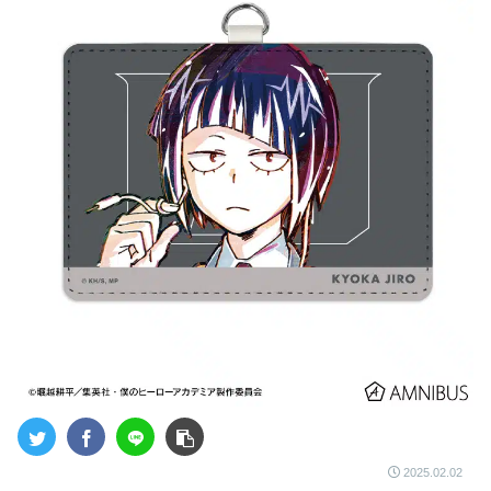
2025.02.02