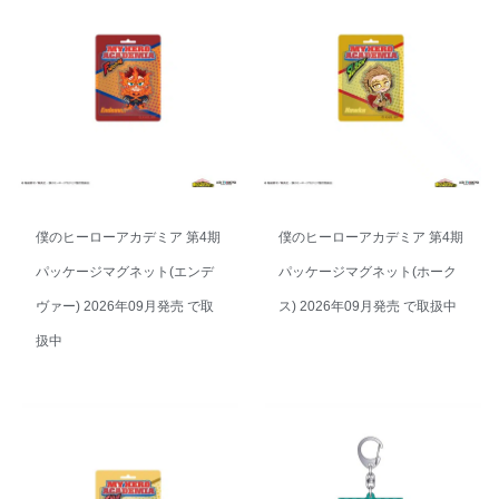
僕のヒーローアカデミア 第4期
僕のヒーローアカデミア 第4期
パッケージマグネット(エンデ
パッケージマグネット(ホーク
ヴァー) 2026年09月発売 で取
ス) 2026年09月発売 で取扱中
扱中