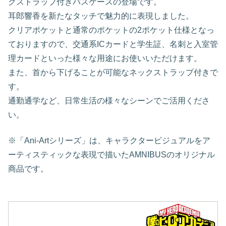
クストラップ付きパスケースの登場です。
耳郎響香を新たなタッチで魅力的に表現しました。
クリアポケットと通常のポケットの2ポケット仕様となっ
ておりますので、交通系ICカードと学生証、名刺と入室管
理カードといった様々な用途にお使いいただけます。
また、首から下げることが可能なネックストラップ付きで
す。
通勤通学など、日常生活の様々なシーンでご活用くださ
い。
※「Ani-Artシリーズ」は、キャラクタービジュアルをア
ーティスティックな表現で描いたAMNIBUSのオリジナル
商品です。