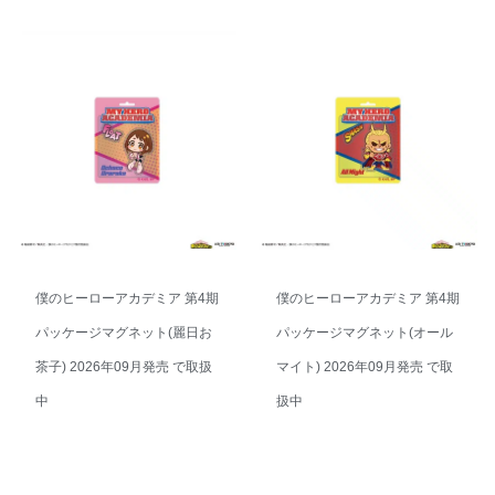
僕のヒーローアカデミア 第4期
僕のヒーローアカデミア 第4期
パッケージマグネット(麗日お
パッケージマグネット(オール
茶子) 2026年09月発売 で取扱
マイト) 2026年09月発売 で取
中
扱中