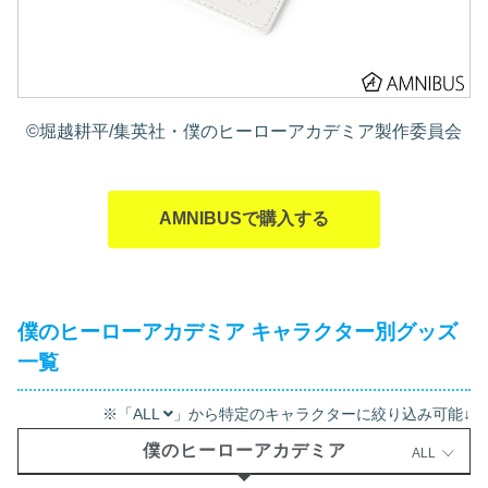
©堀越耕平/集英社・僕のヒーローアカデミア製作委員会
AMNIBUSで購入する
僕のヒーローアカデミア キャラクター別グッズ
一覧
※「ALL
」から特定のキャラクターに絞り込み可能↓
僕のヒーローアカデミア
ALL