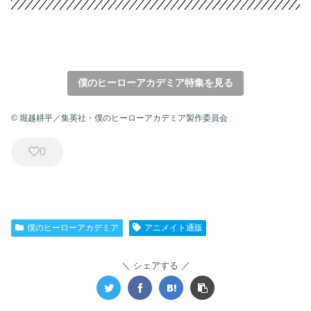
僕のヒーローアカデミア特集を見る
© 堀越耕平／集英社・僕のヒーローアカデミア製作委員会
0
僕のヒーローアカデミア
アニメイト通販
シェアする