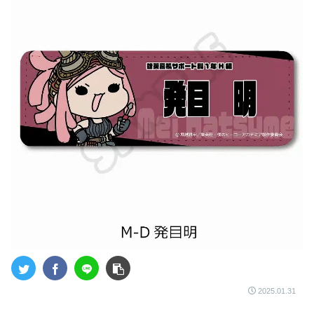
2025.01.31