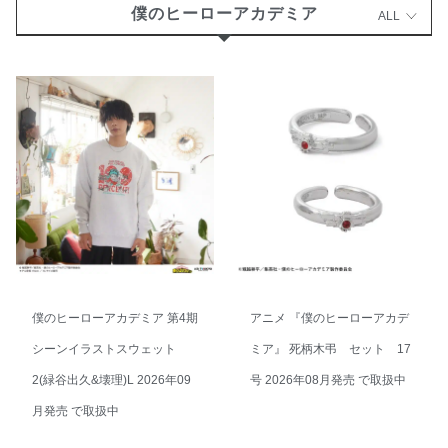
僕のヒーローアカデミア
ALL
僕のヒーローアカデミア 第4期
アニメ 『僕のヒーローアカデ
シーンイラストスウェット
ミア』 死柄木弔 セット 17
2(緑谷出久&壊理)L 2026年09
号 2026年08月発売 で取扱中
月発売 で取扱中