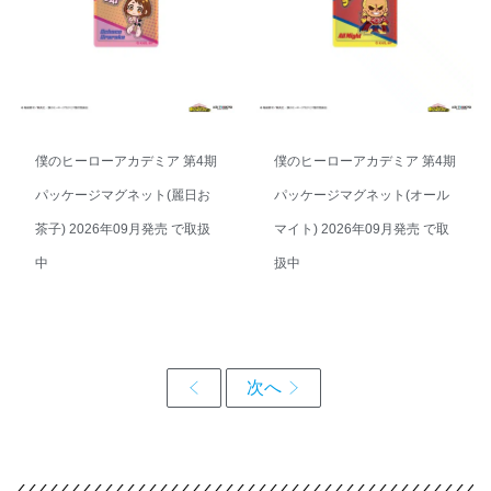
僕のヒーローアカデミア 第4期
僕のヒーローアカデミア 第4期
パッケージマグネット(麗日お
パッケージマグネット(オール
茶子) 2026年09月発売 で取扱
マイト) 2026年09月発売 で取
中
扱中