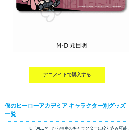
アニメイトで購入する
僕のヒーローアカデミア キャラクター別グッズ
一覧
※「ALL
」から特定のキャラクターに絞り込み可能↓