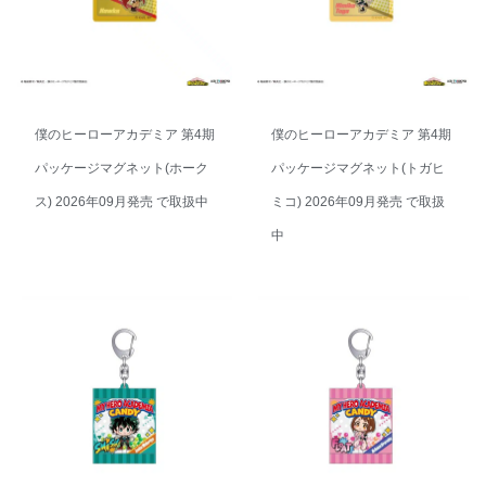
僕のヒーローアカデミア 第4期
僕のヒーローアカデミア 第4期
パッケージマグネット(ホーク
パッケージマグネット(トガヒ
ス) 2026年09月発売 で取扱中
ミコ) 2026年09月発売 で取扱
中