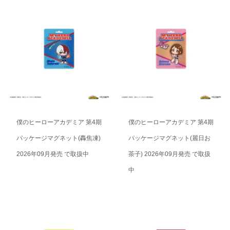
僕のヒーローアカデミア 第4期
僕のヒーローアカデミア 第4期
パッケージマグネット(轟焦凍)
パッケージマグネット(麗日お
2026年09月発売 で取扱中
茶子) 2026年09月発売 で取扱
中