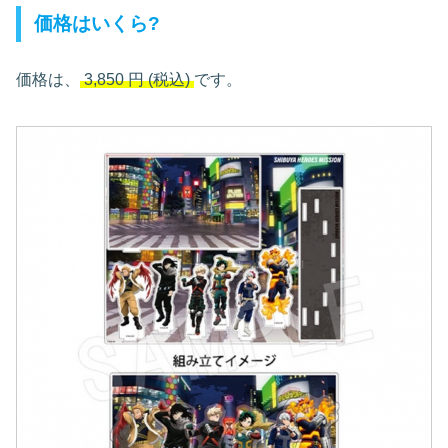
価格はいくら?
価格は、
3,850
円
(税込)
です。