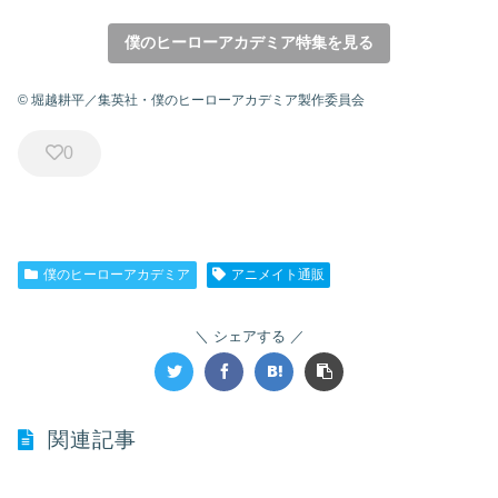
僕のヒーローアカデミア特集を見る
© 堀越耕平／集英社・僕のヒーローアカデミア製作委員会
0
僕のヒーローアカデミア
アニメイト通販
シェアする
関連記事