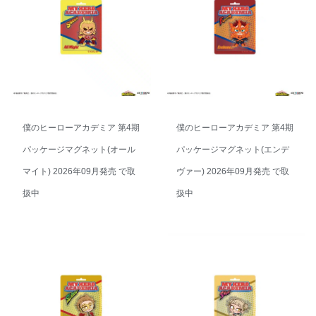
僕のヒーローアカデミア 第4期
僕のヒーローアカデミア 第4期
パッケージマグネット(オール
パッケージマグネット(エンデ
マイト) 2026年09月発売 で取
ヴァー) 2026年09月発売 で取
扱中
扱中