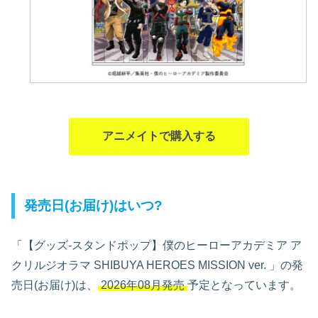
アニメイトで購入する
発売日(お届け)はいつ?
「【グッズ-スタンドポップ】僕のヒーローアカデミア ア
クリルジオラマ SHIBUYA HEROES MISSION ver.
」の発
売日(お届け)は、
2026年08月発売
予定となっています。