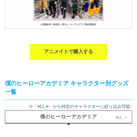
アニメイトで購入する
僕のヒーローアカデミア キャラクター別グッズ
一覧
※「ALL
」から特定のキャラクターに絞り込み可能↓
僕のヒーローアカデミア
ALL