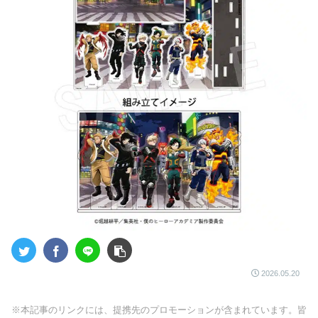
2026.05.20
※本記事のリンクには、提携先のプロモーションが含まれています。皆