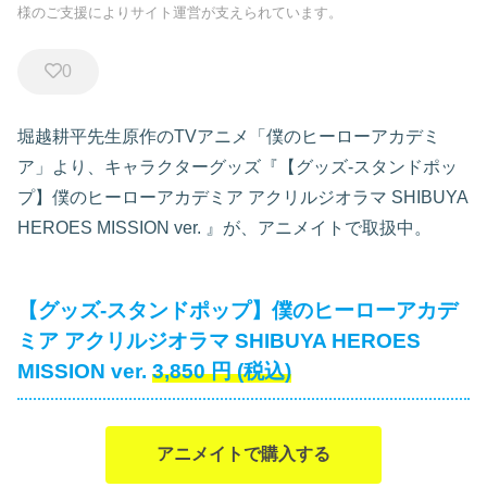
様のご支援によりサイト運営が支えられています。
0
堀越耕平先生原作のTVアニメ「僕のヒーローアカデミ
ア」より、キャラクターグッズ『【グッズ-スタンドポッ
プ】僕のヒーローアカデミア アクリルジオラマ SHIBUYA
HEROES MISSION ver.
』が、アニメイトで取扱中。
【グッズ-スタンドポップ】僕のヒーローアカデ
ミア アクリルジオラマ SHIBUYA HEROES
MISSION ver.
3,850
円
(税込)
アニメイトで購入する