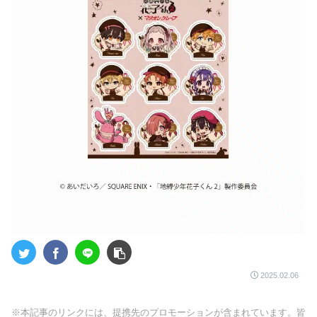
2025.02.06
※本記事のリンクには、提携先のプロモーションが含まれています。皆