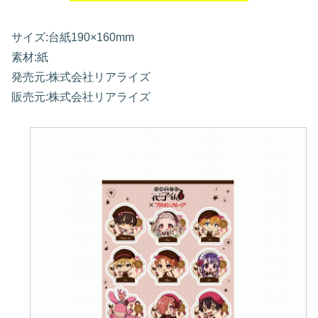
サイズ:台紙190×160mm
素材:紙
発売元:株式会社リアライズ
販売元:株式会社リアライズ