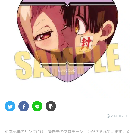
2026.06.07
※本記事のリンクには、提携先のプロモーションが含まれています。皆