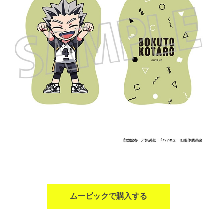
ムービックで購入する