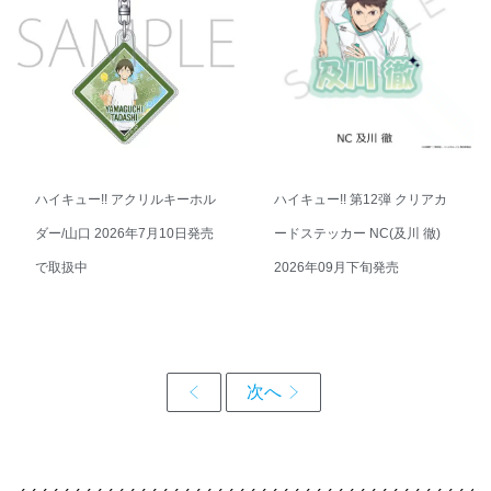
ハイキュー!! アクリルキーホル
ハイキュー!! 第12弾 クリアカ
ダー/山口 2026年7月10日発売
ードステッカー NC(及川 徹)
で取扱中
2026年09月下旬発売