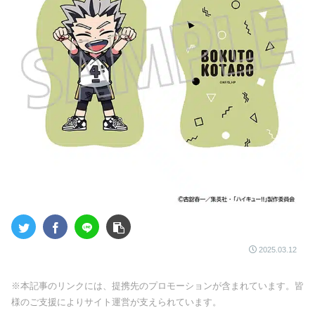
2025.03.12
※本記事のリンクには、提携先のプロモーションが含まれています。皆
様のご支援によりサイト運営が支えられています。