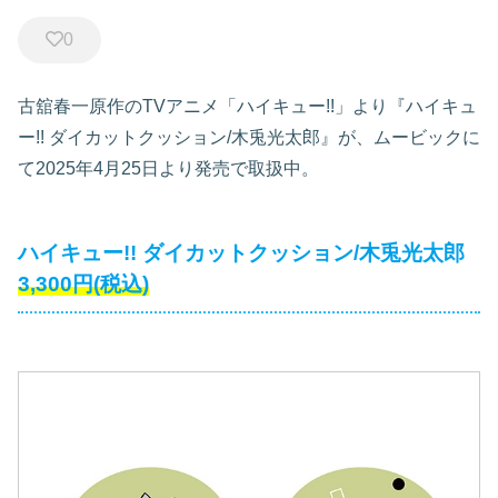
0
古舘春一原作のTVアニメ「ハイキュー!!」より『ハイキュ
ー!! ダイカットクッション/木兎光太郎』が、ムービックに
て2025年4月25日より発売で取扱中。
ハイキュー!! ダイカットクッション/木兎光太郎
3,300円(税込)