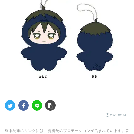
2025.02.14
※本記事のリンクには、提携先のプロモーションが含まれています。皆