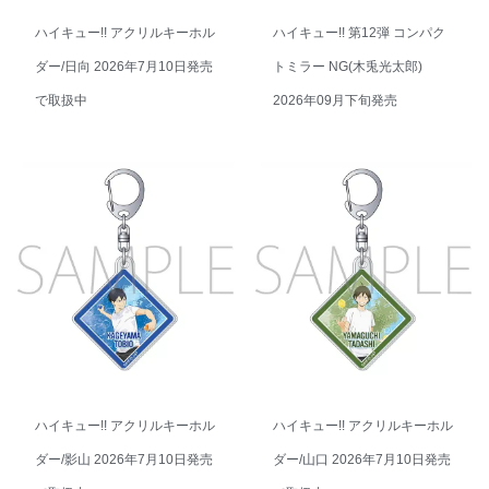
ハイキュー!! アクリルキーホル
ハイキュー!! 第12弾 コンパク
ダー/日向 2026年7月10日発売
トミラー NG(木兎光太郎)
で取扱中
2026年09月下旬発売
ハイキュー!! アクリルキーホル
ハイキュー!! アクリルキーホル
ダー/影山 2026年7月10日発売
ダー/山口 2026年7月10日発売