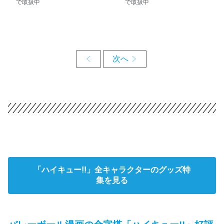
で取扱中
で取扱中
「ハイキュー!!」全キャラクターのグッズ特
集を見る