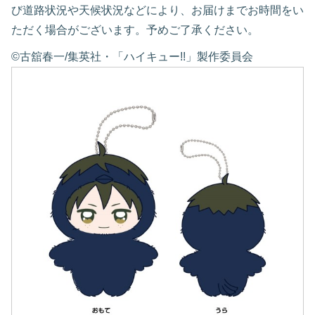
び道路状況や天候状況などにより、お届けまでお時間をい
ただく場合がございます。予めご了承ください。
©古舘春一/集英社・「ハイキュー!!」製作委員会