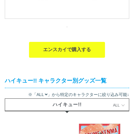
エンスカイで購入する
ハイキュー!! キャラクター別グッズ一覧
※「ALL
」から特定のキャラクターに絞り込み可能↓
ハイキュー!!
ALL