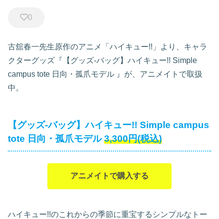
0
古舘春一先生原作のアニメ「ハイキュー!!」より、キャラ
クターグッズ『【グッズ-バッグ】ハイキュー!! Simple
campus tote 日向・孤爪モデル
』が、アニメイトで取扱
中。
【グッズ-バッグ】ハイキュー!! Simple campus
tote 日向・孤爪モデル
3,300円(税込)
アニメイトで購入する
ハイキュー!!のこれからの季節に重宝するシンプルなトー