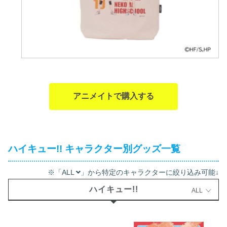
アニメイトで購入する
ハイキュー!! キャラクター別グッズ一覧
※「ALL
」から特定のキャラクターに絞り込み可能↓
ハイキュー!!
ALL