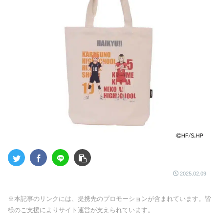
2025.02.09
※本記事のリンクには、提携先のプロモーションが含まれています。皆
様のご支援によりサイト運営が支えられています。