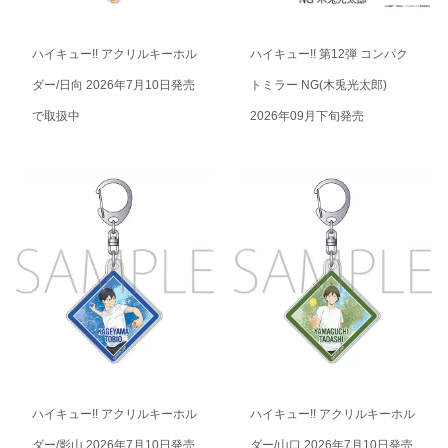
ハイキュー!! アクリルキーホル
ハイキュー!! 第12弾 コンパク
ダー/日向 2026年7月10日発売
トミラー NG(木兎光太郎)
で取扱中
2026年09月下旬発売
ハイキュー!! アクリルキーホル
ハイキュー!! アクリルキーホル
ダー/影山 2026年7月10日発売
ダー/山口 2026年7月10日発売