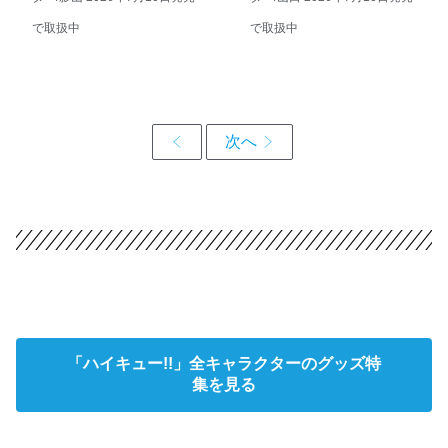
で取扱中
で取扱中
「ハイキュー!!」全キャラクターのグッズ特
集を見る