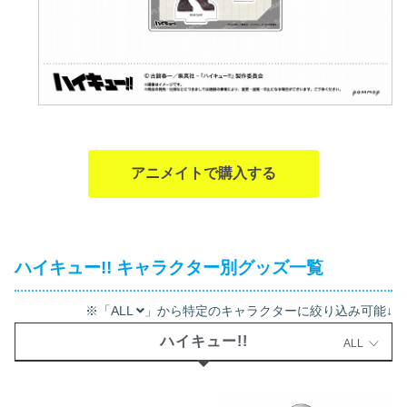
アニメイトで購入する
ハイキュー!! キャラクター別グッズ一覧
※「ALL
」から特定のキャラクターに絞り込み可能↓
ハイキュー!!
ALL