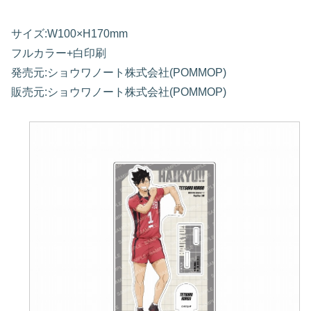
サイズ:W100×H170mm
フルカラー+白印刷
発売元:ショウワノート株式会社(POMMOP)
販売元:ショウワノート株式会社(POMMOP)