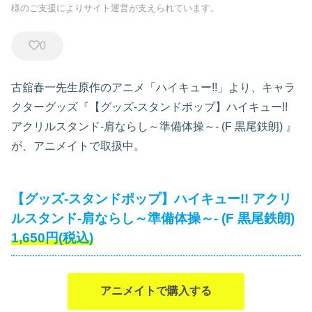
様のご支援によりサイト運営が支えられています。
0
古舘春一先生原作のアニメ「ハイキュー!!」より、キャラ
クターグッズ『【グッズ-スタンドポップ】ハイキュー!!
アクリルスタンド-肩ならし～準備体操～- (F 黒尾鉄朗)
』
が、アニメイトで取扱中。
【グッズ-スタンドポップ】ハイキュー!! アクリ
ルスタンド-肩ならし～準備体操～- (F 黒尾鉄朗)
1,650円(税込)
アニメイトで購入する