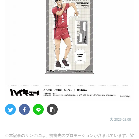
2025.02.08
※本記事のリンクには、提携先のプロモーションが含まれています。皆