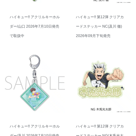
ハイキュー!! アクリルキーホル
ハイキュー!! 第12弾 クリアカ
ダー/山口 2026年7月10日発売
ードステッカー NC(及川 徹)
で取扱中
2026年09月下旬発売
ハイキュー!! アクリルキーホル
ハイキュー!! 第12弾 クリアカ
ダー/及川 2026年7月10日発売
ードステッカー NG(木兎光太