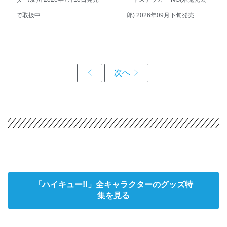
で取扱中
郎) 2026年09月下旬発売
「ハイキュー!!」全キャラクターのグッズ特
集を見る