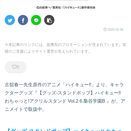
2025.02.06
※本記事のリンクには、提携先のプロモーションが含まれています。皆
様のご支援によりサイト運営が支えられています。
0
古舘春一先生原作のアニメ「ハイキュー!!」より、キャラ
クターグッズ『【グッズ-スタンドポップ】ハイキュー!!
わちゃっと!アクリルスタンド Vol.2 6.梟谷学園B
』が、ア
ニメイトで取扱中。