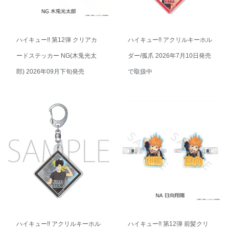
ハイキュー!! 第12弾 クリアカ
ハイキュー!! アクリルキーホル
ードステッカー NG(木兎光太
ダー/孤爪 2026年7月10日発売
郎) 2026年09月下旬発売
で取扱中
ハイキュー!! アクリルキーホル
ハイキュー!! 第12弾 前髪クリ