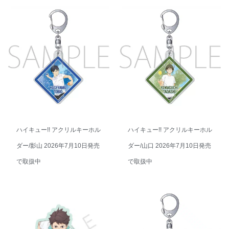
ハイキュー!! アクリルキーホル
ハイキュー!! アクリルキーホル
ダー/影山 2026年7月10日発売
ダー/山口 2026年7月10日発売
で取扱中
で取扱中