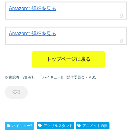
Amazonで詳細を見る
Amazonで詳細を見る
トップページに戻る
© 古舘春一/集英社・「ハイキュー!!」製作委員会・MBS
0
ハイキュー!!
アクリルスタンド
アニメイト通販