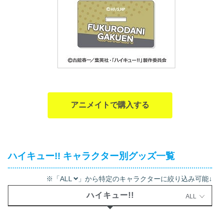
アニメイトで購入する
ハイキュー!! キャラクター別グッズ一覧
※「ALL
」から特定のキャラクターに絞り込み可能↓
ハイキュー!!
ALL