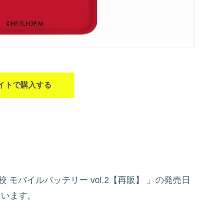
イトで購入する
 モバイルバッテリー vol.2【再販】
」の発売日
ています。