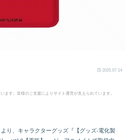
2025.07.14
ています。皆様のご支援によりサイト運営が支えられています。
」より、キャラクターグッズ『【グッズ-電化製