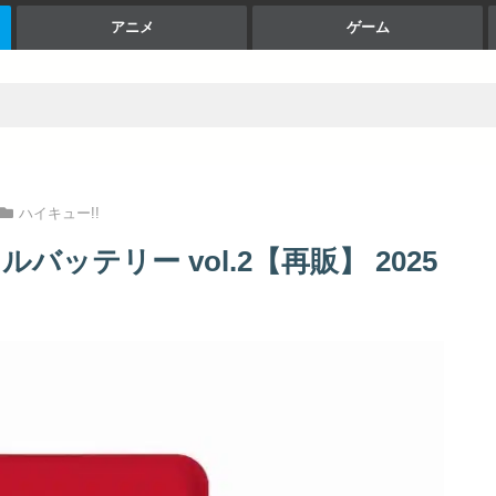
アニメ
ゲーム
ハイキュー!!
バッテリー vol.2【再販】 2025