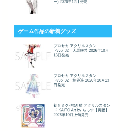
ー) 2026年12月発売
ゲーム作品の新着グッズ
プロセカ アクリルスタン
ド/vol.32 天馬咲希 2026年10月
13日発売
プロセカ アクリルスタン
ド/vol.32 桐谷遥 2026年10月13
日発売
初音ミク×招き猫 アクリルスタン
ド KAITO Art by らっす【再販】
2026年10月上旬発売