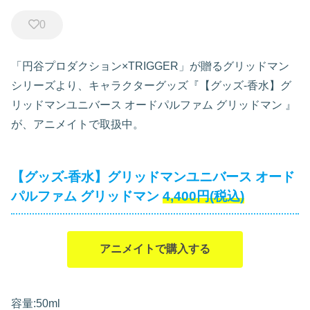
0
「円谷プロダクション×TRIGGER」が贈るグリッドマン
シリーズより、キャラクターグッズ『【グッズ-香水】グ
リッドマンユニバース オードパルファム グリッドマン
』
が、アニメイトで取扱中。
【グッズ-香水】グリッドマンユニバース オード
パルファム グリッドマン
4,400円(税込)
アニメイトで購入する
容量:50ml