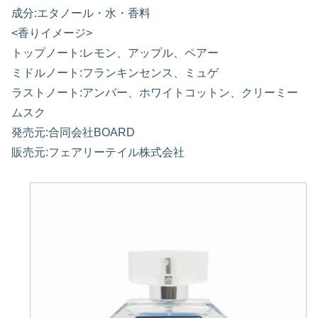
成分:エタノール・水・香料
<香りイメージ>
トップノート:レモン、アップル、ペアー
ミドルノート:フランキンセンス、ミュゲ
ラストノート:アンバー、ホワイトコットン、クリーミー
ムスク
発売元:合同会社BOARD
販売元:フェアリーテイル株式会社