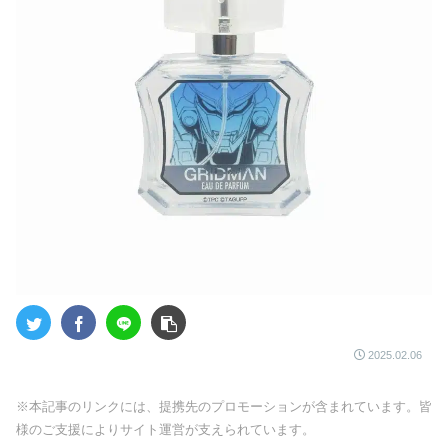
2025.02.06
※本記事のリンクには、提携先のプロモーションが含まれています。皆
様のご支援によりサイト運営が支えられています。