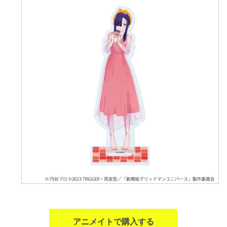
アニメイトで購入する