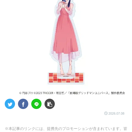
2026.07.08
※本記事のリンクには、提携先のプロモーションが含まれています。皆