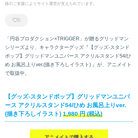
様のご支援によりサイト運営が支えられています。
0
「円谷プロダクション×TRIGGER」が贈るグリッドマン
シリーズより、キャラクターグッズ『【グッズ-スタンド
ポップ】グリッドマンユニバース アクリルスタンド54/ひ
め お風呂上りver.(描き下ろしイラスト)
』が、アニメイト
で取扱中。
【グッズ-スタンドポップ】グリッドマンユニバ
ース アクリルスタンド54/ひめ お風呂上りver.
(描き下ろしイラスト)
1,980
円
(税込)
アニメイトで購入する