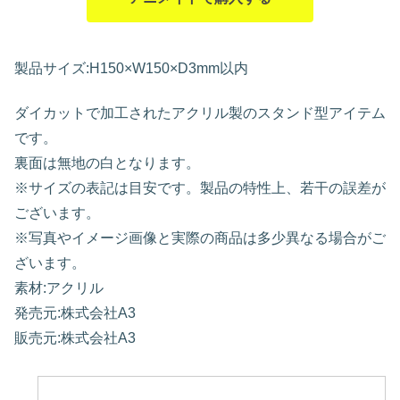
製品サイズ:H150×W150×D3mm以内
ダイカットで加工されたアクリル製のスタンド型アイテム
です。
裏面は無地の白となります。
※サイズの表記は目安です。製品の特性上、若干の誤差が
ございます。
※写真やイメージ画像と実際の商品は多少異なる場合がご
ざいます。
素材:アクリル
発売元:株式会社A3
販売元:株式会社A3