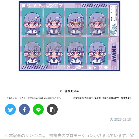
2025.02.10
※本記事のリンクには、提携先のプロモーションが含まれています。皆