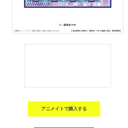
アニメイトで購入する