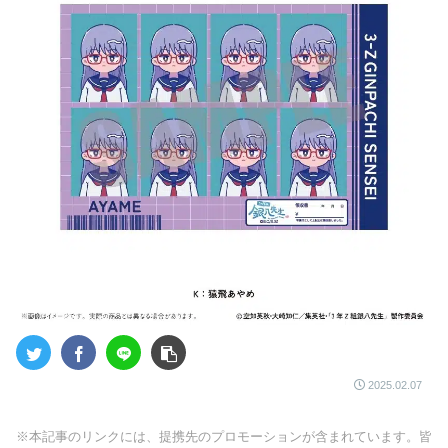
2025.02.07
※本記事のリンクには、提携先のプロモーションが含まれています。皆