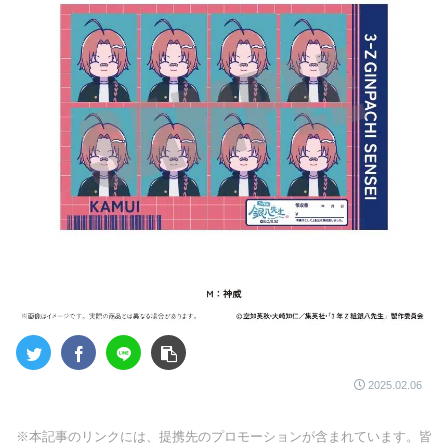
2025.02.06
※本記事のリンクには、提携先のプロモーションが含まれています。皆