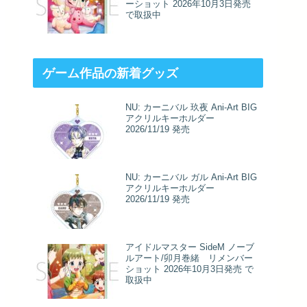
ーショット 2026年10月3日発売
で取扱中
ゲーム作品の新着グッズ
NU: カーニバル 玖夜 Ani-Art BIG
アクリルキーホルダー
2026/11/19 発売
NU: カーニバル ガル Ani-Art BIG
アクリルキーホルダー
2026/11/19 発売
アイドルマスター SideM ノーブ
ルアート/卯月巻緒 リメンバー
ショット 2026年10月3日発売 で
取扱中