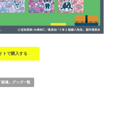
イトで購入する
「銀魂」グッズ一覧