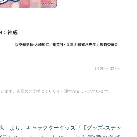
2025.02.03
ています。皆様のご支援によりサイト運営が支えられています。
魂」より、キャラクターグッズ『【グッズ-ステッ