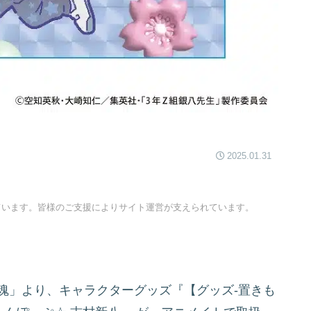
2025.01.31
ています。皆様のご支援によりサイト運営が支えられています。
魂」より、キャラクターグッズ『【グッズ-置きも