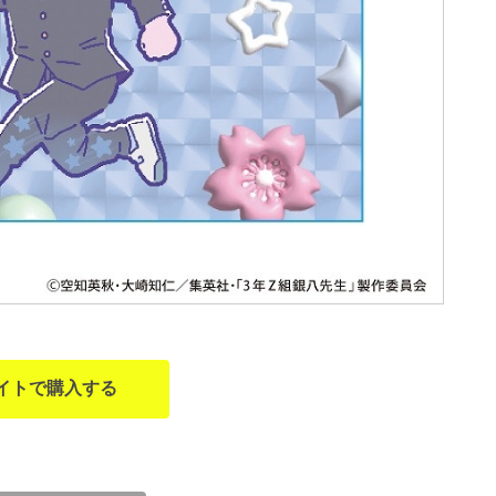
イトで購入する