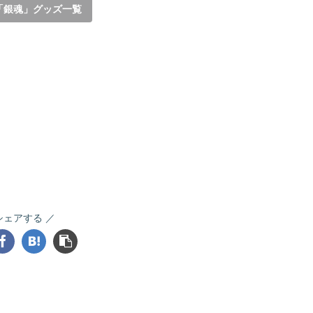
「銀魂」グッズ一覧
シェアする