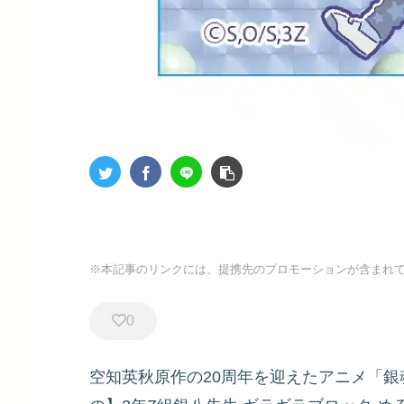
※本記事のリンクには、提携先のプロモーションが含まれ
0
空知英秋原作の20周年を迎えたアニメ「銀