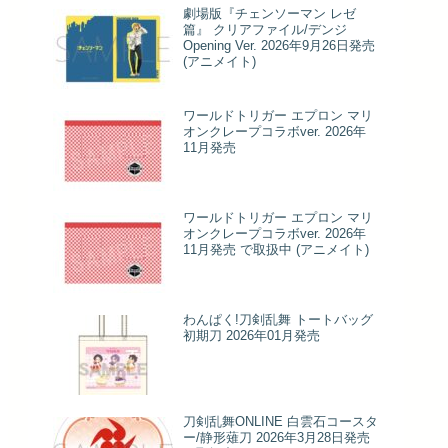
劇場版『チェンソーマン レゼ
篇』 クリアファイル/デンジ
Opening Ver. 2026年9月26日発売
(アニメイト)
ワールドトリガー エプロン マリ
オンクレープコラボver. 2026年
11月発売
ワールドトリガー エプロン マリ
オンクレープコラボver. 2026年
11月発売 で取扱中 (アニメイト)
わんぱく!刀剣乱舞 トートバッグ
初期刀 2026年01月発売
刀剣乱舞ONLINE 白雲石コースタ
ー/静形薙刀 2026年3月28日発売