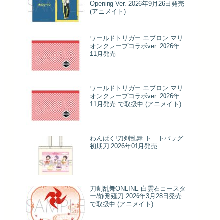
Opening Ver. 2026年9月26日発売
(アニメイト)
ワールドトリガー エプロン マリ
オンクレープコラボver. 2026年
11月発売
ワールドトリガー エプロン マリ
オンクレープコラボver. 2026年
11月発売 で取扱中 (アニメイト)
わんぱく!刀剣乱舞 トートバッグ
初期刀 2026年01月発売
刀剣乱舞ONLINE 白雲石コースタ
ー/静形薙刀 2026年3月28日発売
で取扱中 (アニメイト)