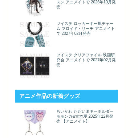
スン アニメイトで 2026年10月発
売
ツイステ ロッカーキー風チャー
ム フロイド・リーチ アニメイト
で 2027年02月発売
ツイステ クリアファイル 映画研
究会 アニメイトで 2027年02月発
売
アニメ作品の新着グッズ
ちいかわ ただいまキーホルダー
モモンガ&古本屋 2025年12月発
売 【アニメイト】