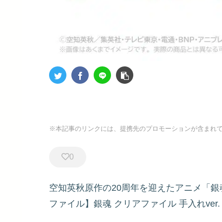
※本記事のリンクには、提携先のプロモーションが含まれ
0
空知英秋原作の20周年を迎えたアニメ「銀
ファイル】銀魂 クリアファイル 手入れver.