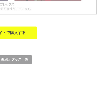
イトで購入する
「銀魂」グッズ一覧