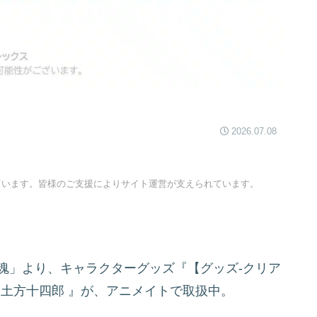
2026.07.08
ています。皆様のご支援によりサイト運営が支えられています。
魂」より、キャラクターグッズ『【グッズ-クリア
 土方十四郎
』が、アニメイトで取扱中。