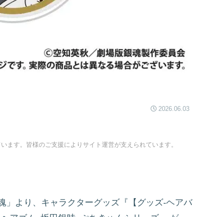
2026.06.03
ています。皆様のご支援によりサイト運営が支えられています。
魂」より、キャラクターグッズ『【グッズ-ヘアバ