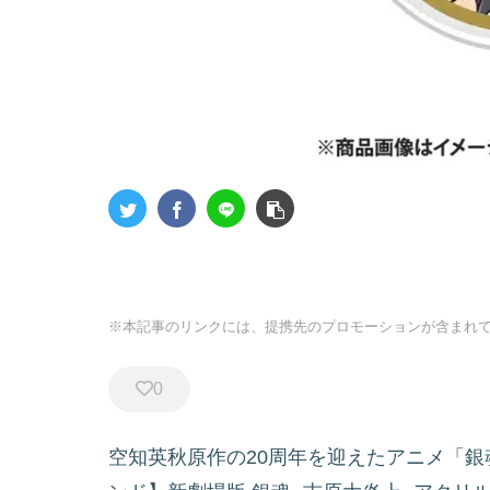
※本記事のリンクには、提携先のプロモーションが含まれ
0
空知英秋原作の20周年を迎えたアニメ「銀