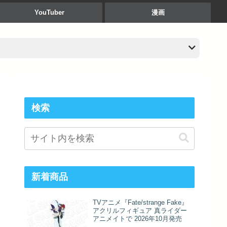
YouTuber
漫画
検索
新着商品
TVアニメ『Fate/strange Fake』
アクリルフィギュア 真ライダー
アニメイトで 2026年10月発売