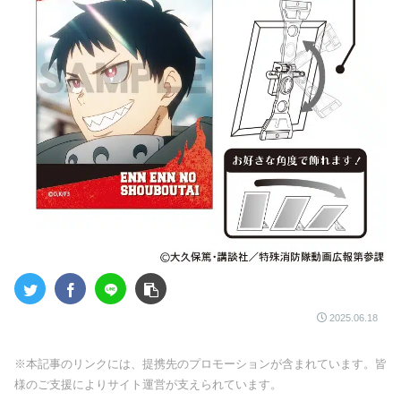
2025.06.18
※本記事のリンクには、提携先のプロモーションが含まれています。皆
様のご支援によりサイト運営が支えられています。