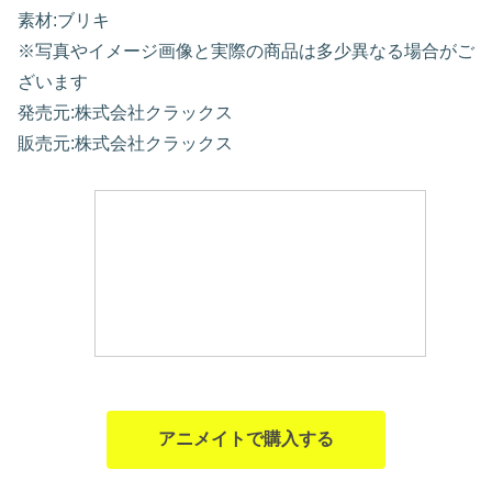
素材:ブリキ
※写真やイメージ画像と実際の商品は多少異なる場合がご
ざいます
発売元:株式会社クラックス
販売元:株式会社クラックス
アニメイトで購入する